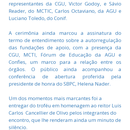
representantes da CGU, Victor Godoy, e Sávio
Reader, do MCTIC, Carlos Octaviano, da AGU e
Luciano Toledo, do Conif.
A cerimônia ainda marcou a assinatura do
termo de entendimento sobre a autorregulação
das fundações de apoio, com a presença da
CGU, MCTI, Fórum de Educação da AGU e
Confies, um marco para a relação entre os
órgãos. O público ainda acompanhou a
conferência de abertura proferida pela
presidente de honra do SBPC, Helena Nader.
Um dos momentos mais marcantes foi a
entregar do troféu em homenagem ao reitor Luis
Carlos Cancellier de Olivo pelos integrantes do
encontro, que lhe renderam ainda um minuto de
silêncio.