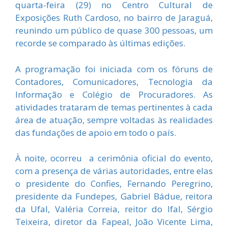
quarta-feira (29) no Centro Cultural de
Exposições Ruth Cardoso, no bairro de Jaraguá,
reunindo um público de quase 300 pessoas, um
recorde se comparado às últimas edições.
A programação foi iniciada com os fóruns de
Contadores, Comunicadores, Tecnologia da
Informação e Colégio de Procuradores. As
atividades trataram de temas pertinentes à cada
área de atuação, sempre voltadas às realidades
das fundações de apoio em todo o país.
À noite, ocorreu a cerimônia oficial do evento,
com a presença de várias autoridades, entre elas
o presidente do Confies, Fernando Peregrino,
presidente da Fundepes, Gabriel Bádue, reitora
da Ufal, Valéria Correia, reitor do Ifal, Sérgio
Teixeira, diretor da Fapeal, João Vicente Lima,