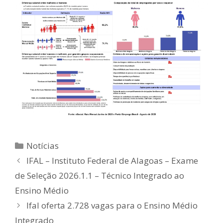
Categorias
Notícias
IFAL – Instituto Federal de Alagoas – Exame
de Seleção 2026.1.1 – Técnico Integrado ao
Ensino Médio
Ifal oferta 2.728 vagas para o Ensino Médio
Integrado