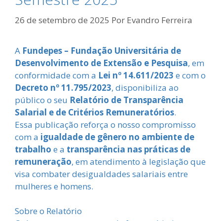
26 de setembro de 2025
Por
Evandro Ferreira
A
Fundepes – Fundação Universitária de
Desenvolvimento de Extensão e Pesquisa
, em
conformidade com a
Lei nº 14.611/2023
e com o
Decreto nº 11.795/2023
, disponibiliza ao
público o seu
Relatório de Transparência
Salarial e de Critérios Remuneratórios
.
Essa publicação reforça o nosso compromisso
com a
igualdade de gênero no ambiente de
trabalho
e a
transparência nas práticas de
remuneração
, em atendimento à legislação que
visa combater desigualdades salariais entre
mulheres e homens.
Sobre o Relatório