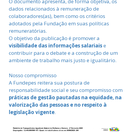
O documento apresenta, de forma objetiva, os
dados relacionados à remuneração de
colaboradores(as), bem como os critérios
adotados pela Fundação em suas políticas
remuneratórias.
O objetivo da publicação é promover a
visibilidade das informações salariais
e
contribuir para o debate e a construção de um
ambiente de trabalho mais justo e igualitário.
Nosso compromisso
A Fundepes reitera sua postura de
responsabilidade social e seu compromisso com
práticas de gestão pautadas na equidade, na
valorização das pessoas e no respeito à
legislação vigente
.