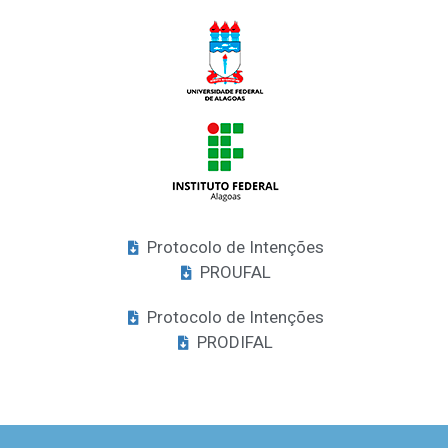
Protocolo de Intenções
PROUFAL
Protocolo de Intenções
PRODIFAL