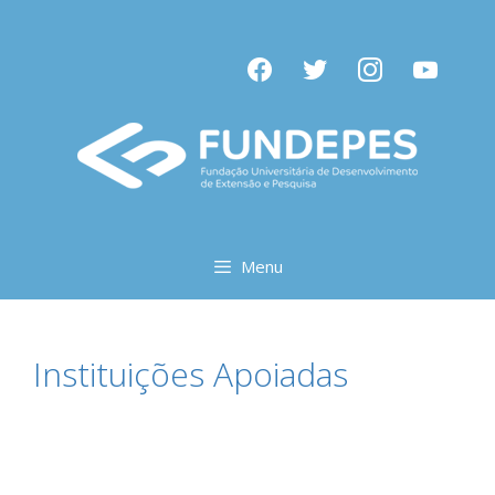
Menu
Instituições Apoiadas