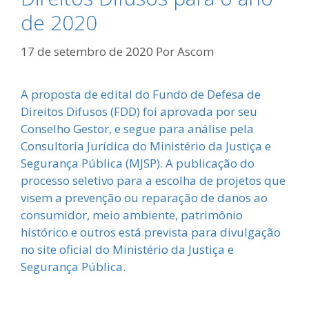
de 2020
17 de setembro de 2020
Por
Ascom
A proposta de edital do Fundo de Defesa de
Direitos Difusos (FDD) foi aprovada por seu
Conselho Gestor, e segue para análise pela
Consultoria Jurídica do Ministério da Justiça e
Segurança Pública (MJSP). A publicação do
processo seletivo para a escolha de projetos que
visem a prevenção ou reparação de danos ao
consumidor, meio ambiente, patrimônio
histórico e outros está prevista para divulgação
no site oficial do Ministério da Justiça e
Segurança Pública.