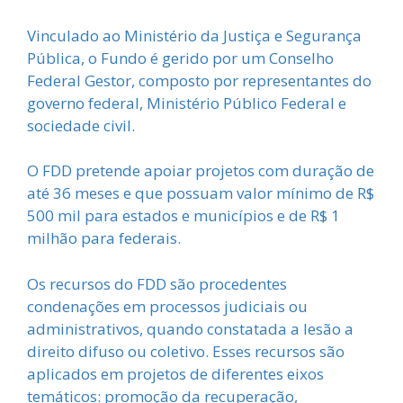
Vinculado ao Ministério da Justiça e Segurança
Pública, o Fundo é gerido por um Conselho
Federal Gestor, composto por representantes do
governo federal, Ministério Público Federal e
sociedade civil.
O FDD pretende apoiar projetos com duração de
até 36 meses e que possuam valor mínimo de R$
500 mil para estados e municípios e de R$ 1
milhão para federais.
Os recursos do FDD são procedentes
condenações em processos judiciais ou
administrativos, quando constatada a lesão a
direito difuso ou coletivo. Esses recursos são
aplicados em projetos de diferentes eixos
temáticos: promoção da recuperação,