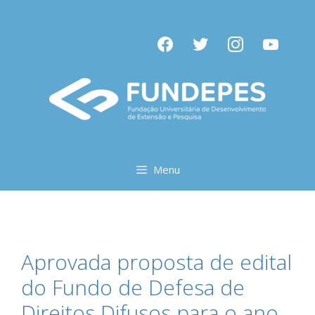
Menu
Aprovada proposta de edital
do Fundo de Defesa de
Direitos Difusos para o ano