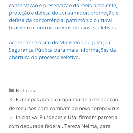
conservação e preservação do meio ambiente;
proteção e defesa do consumidor; promoção e
defesa da concorrência; patrimônio cultural
brasileiro e outros direitos difusos e coletivos.
Acompanhe o site do Ministério da Justiça e
Segurança Pública para mais informações da
abertura do processo seletivo.
Notícias
Fundepes apoia campanha de arrecadação
de recursos para combate ao novo coronavírus
Iniciativa: Fundepes e Ufal firmam parceria
com deputada federal, Tereza Nelma, para