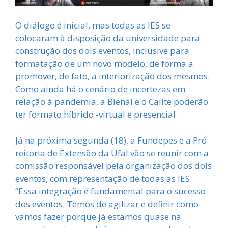
O diálogo é inicial, mas todas as IES se
colocaram à disposição da universidade para
construção dos dois eventos, inclusive para
formatação de um novo modelo, de forma a
promover, de fato, a interiorização dos mesmos.
Como ainda há o cenário de incertezas em
relação à pandemia, a Bienal e o Caiite poderão
ter formato híbrido -virtual e presencial.
Já na próxima segunda (18), a Fundepes e a Pró-
reitoria de Extensão da Ufal vão se reunir com a
comissão responsável pela organização dos dois
eventos, com representação de todas as IES.
“Essa integração é fundamental para o sucesso
dos eventos. Temos de agilizar e definir como
vamos fazer porque já estamos quase na