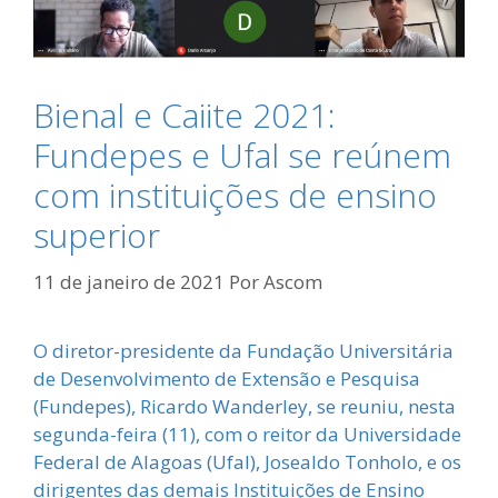
Bienal e Caiite 2021:
Fundepes e Ufal se reúnem
com instituições de ensino
superior
11 de janeiro de 2021
Por
Ascom
O diretor-presidente da Fundação Universitária
de Desenvolvimento de Extensão e Pesquisa
(Fundepes), Ricardo Wanderley, se reuniu, nesta
segunda-feira (11), com o reitor da Universidade
Federal de Alagoas (Ufal), Josealdo Tonholo, e os
dirigentes das demais Instituições de Ensino