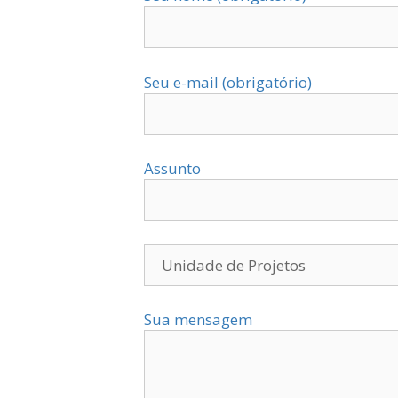
Seu e-mail (obrigatório)
Assunto
Sua mensagem