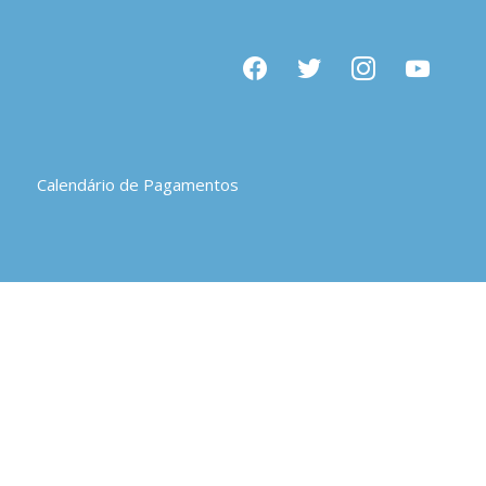
facebook
twitter
instagram
youtube
Calendário de Pagamentos