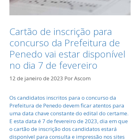
Cartão de inscrição para
concurso da Prefeitura de
Penedo vai estar disponível
no dia 7 de fevereiro
12 de janeiro de 2023
Por
Ascom
Os candidatos inscritos para o concurso da
Prefeitura de Penedo devem ficar atentos para
uma data chave constante do edital do certame.
E esta data é 7 de fevereiro de 2023, dia em que
o cartão de inscrição dos candidatos estará
disponível para consulta e impressão nos sites