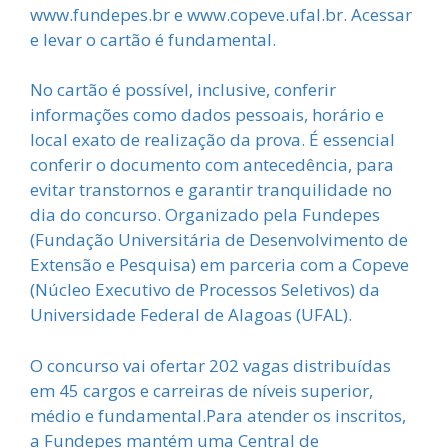
www.fundepes.br e www.copeve.ufal.br. Acessar
e levar o cartão é fundamental.
No cartão é possível, inclusive, conferir
informações como dados pessoais, horário e
local exato de realização da prova. É essencial
conferir o documento com antecedência, para
evitar transtornos e garantir tranquilidade no
dia do concurso. Organizado pela Fundepes
(Fundação Universitária de Desenvolvimento de
Extensão e Pesquisa) em parceria com a Copeve
(Núcleo Executivo de Processos Seletivos) da
Universidade Federal de Alagoas (UFAL).
O concurso vai ofertar 202 vagas distribuídas
em 45 cargos e carreiras de níveis superior,
médio e fundamental.Para atender os inscritos,
a Fundepes mantém uma Central de