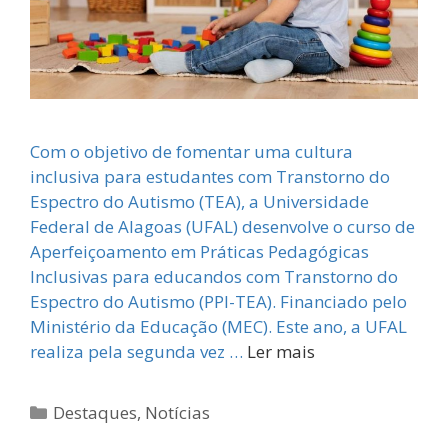
Com o objetivo de fomentar uma cultura
inclusiva para estudantes com Transtorno do
Espectro do Autismo (TEA), a Universidade
Federal de Alagoas (UFAL) desenvolve o curso de
Aperfeiçoamento em Práticas Pedagógicas
Inclusivas para educandos com Transtorno do
Espectro do Autismo (PPI-TEA). Financiado pelo
Ministério da Educação (MEC). Este ano, a UFAL
realiza pela segunda vez …
Ler mais
Categorias
Destaques
,
Notícias