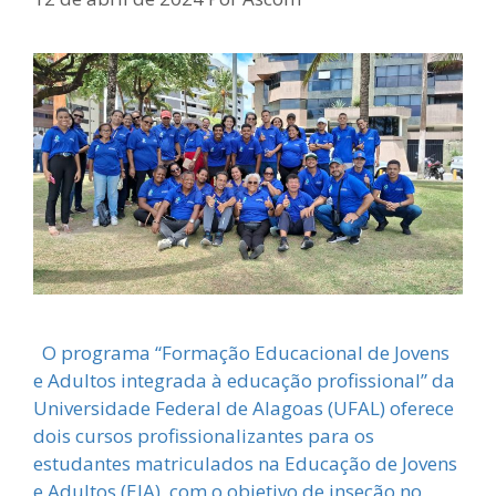
O programa “Formação Educacional de Jovens
e Adultos integrada à educação profissional” da
Universidade Federal de Alagoas (UFAL) oferece
dois cursos profissionalizantes para os
estudantes matriculados na Educação de Jovens
e Adultos (EJA), com o objetivo de inseção no