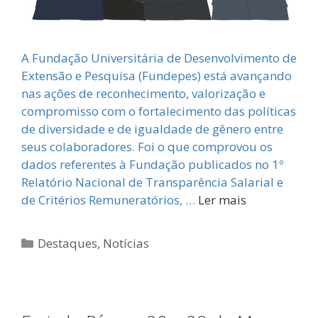
A Fundação Universitária de Desenvolvimento de
Extensão e Pesquisa (Fundepes) está avançando
nas ações de reconhecimento, valorização e
compromisso com o fortalecimento das políticas
de diversidade e de igualdade de gênero entre
seus colaboradores. Foi o que comprovou os
dados referentes à Fundação publicados no 1º
Relatório Nacional de Transparência Salarial e
de Critérios Remuneratórios, …
Ler mais
Categorias
Destaques
,
Notícias