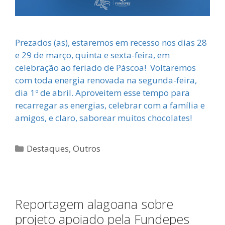
Prezados (as), estaremos em recesso nos dias 28
e 29 de março, quinta e sexta-feira, em
celebração ao feriado de Páscoa! Voltaremos
com toda energia renovada na segunda-feira,
dia 1º de abril. Aproveitem esse tempo para
recarregar as energias, celebrar com a família e
amigos, e claro, saborear muitos chocolates!
Categorias
Destaques
,
Outros
Reportagem alagoana sobre
projeto apoiado pela Fundepes