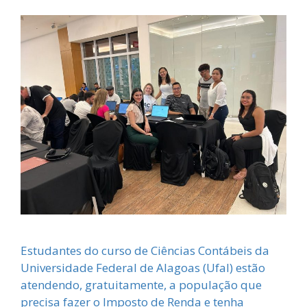
Estudantes do curso de Ciências Contábeis da
Universidade Federal de Alagoas (Ufal) estão
atendendo, gratuitamente, a população que
precisa fazer o Imposto de Renda e tenha