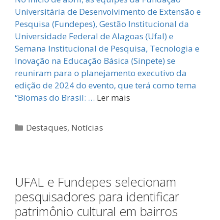
Universitária de Desenvolvimento de Extensão e
Pesquisa (Fundepes), Gestão Institucional da
Universidade Federal de Alagoas (Ufal) e
Semana Institucional de Pesquisa, Tecnologia e
Inovação na Educação Básica (Sinpete) se
reuniram para o planejamento executivo da
edição de 2024 do evento, que terá como tema
“Biomas do Brasil: …
Ler mais
Categorias
Destaques
,
Notícias
UFAL e Fundepes selecionam
pesquisadores para identificar
patrimônio cultural em bairros