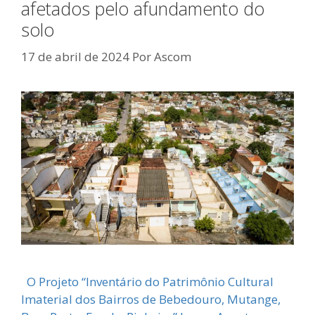
afetados pelo afundamento do
solo
17 de abril de 2024
Por
Ascom
O Projeto “Inventário do Patrimônio Cultural
Imaterial dos Bairros de Bebedouro, Mutange,