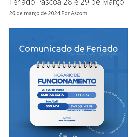
Feriado Páscoa 28 e 29 de Março
26 de março de 2024
Por
Ascom