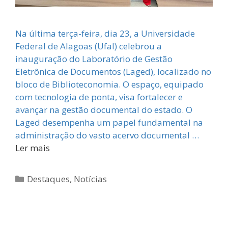
Na última terça-feira, dia 23, a Universidade
Federal de Alagoas (Ufal) celebrou a
inauguração do Laboratório de Gestão
Eletrônica de Documentos (Laged), localizado no
bloco de Biblioteconomia. O espaço, equipado
com tecnologia de ponta, visa fortalecer e
avançar na gestão documental do estado. O
Laged desempenha um papel fundamental na
administração do vasto acervo documental …
Ler mais
Categorias
Destaques
,
Notícias