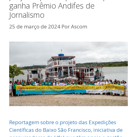
ganha Prêmio Andifes de
Jornalismo
25 de março de 2024
Por
Ascom
Reportagem sobre o projeto das Expedições
Científicas do Baixo São Francisco, iniciativa de