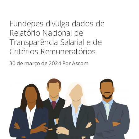
Fundepes divulga dados de
Relatório Nacional de
Transparência Salarial e de
Critérios Remuneratórios
30 de março de 2024
Por
Ascom