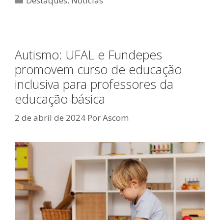
Destaques
,
Notícias
Autismo: UFAL e Fundepes
promovem curso de educação
inclusiva para professores da
educação básica
2 de abril de 2024
Por
Ascom