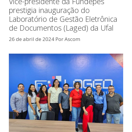
Vice-presidente da Fundepes
prestigia inauguração do
Laboratório de Gestão Eletrônica
de Documentos (Laged) da Ufal
26 de abril de 2024
Por
Ascom