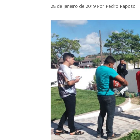
28 de janeiro de 2019
Por
Pedro Raposo