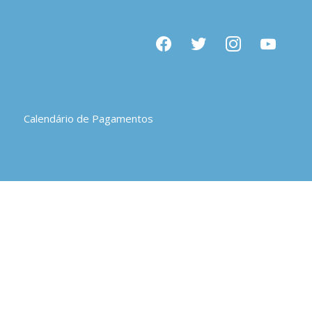
facebook
twitter
instagram
youtube
Calendário de Pagamentos