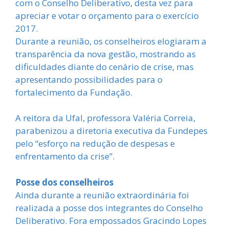
com o Conselho Deliberativo, desta vez para
apreciar e votar o orçamento para o exercício
2017.
Durante a reunião, os conselheiros elogiaram a
transparência da nova gestão, mostrando as
dificuldades diante do cenário de crise, mas
apresentando possibilidades para o
fortalecimento da Fundação.
A reitora da Ufal, professora Valéria Correia,
parabenizou a diretoria executiva da Fundepes
pelo “esforço na redução de despesas e
enfrentamento da crise”.
Posse dos conselheiros
Ainda durante a reunião extraordinária foi
realizada a posse dos integrantes do Conselho
Deliberativo. Fora empossados Gracindo Lopes