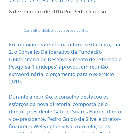
8 de setembro de 2016
Por
Pedro Raposo
Conselho deliberativo aprova contas
Em reunião realizada na última sexta-feira, dia
2, o Conselho Deliberativo da Fundação
Universitária de Desenvolvimento de Extensão e
Pesquisa (Fundepes) aprovou, em reunião
extraordinária, o orçamento para o exercício
2016.
Durante a reunião, o conselho destacou os
esforços da nova diretoria, composta pelo
diretor-presidente Gabriel Soares Bádue, diretor
vice-presidente, Pedro Guido da Silva, e diretor-
financeiro Wellyngton Silva, com relação às