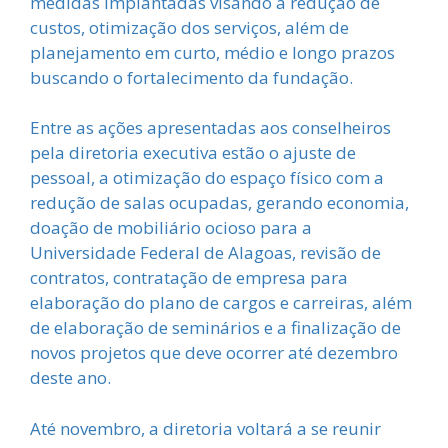
medidas implantadas visando à redução de
custos, otimização dos serviços, além de
planejamento em curto, médio e longo prazos
buscando o fortalecimento da fundação.
Entre as ações apresentadas aos conselheiros
pela diretoria executiva estão o ajuste de
pessoal, a otimização do espaço físico com a
redução de salas ocupadas, gerando economia,
doação de mobiliário ocioso para a
Universidade Federal de Alagoas, revisão de
contratos, contratação de empresa para
elaboração do plano de cargos e carreiras, além
de elaboração de seminários e a finalização de
novos projetos que deve ocorrer até dezembro
deste ano.
Até novembro, a diretoria voltará a se reunir