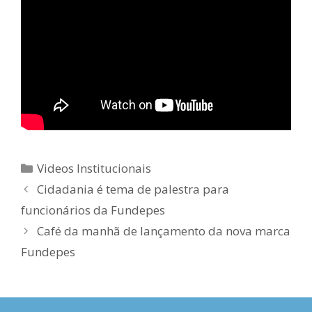
Categorias
Videos Institucionais
Cidadania é tema de palestra para
funcionários da Fundepes
Café da manhã de lançamento da nova marca
Fundepes