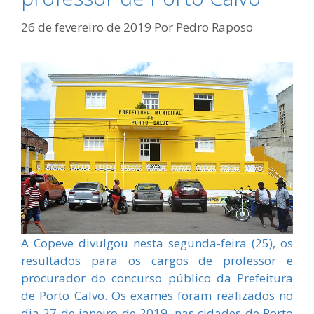
26 de fevereiro de 2019
Por
Pedro Raposo
A Copeve divulgou nesta segunda-feira (25), os
resultados para os cargos de professor e
procurador do concurso público da Prefeitura
de Porto Calvo. Os exames foram realizados no
dia 27 de janeiro de 2019, nas cidades de Porto