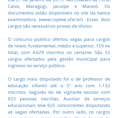
Calvo, Maragogi, Jacuípe e Maceió. Os
documentos estão disponíveis no site da banca
examinadora (www.copeve.ufal.br). Esses dois
cargos são necessários provas de títulos.
O concurso público ofertou vagas para cargos
de níveis: fundamental, médio e superior, 159 no
total, com 4.629 inscritos no certame. São 32
cargos ofertados pela gestão municipal para
ingresso no serviço público.
O cargo mais disputado foi o de professor de
educação infantil até o 5º ano com 1.132
inscritos. Seguido do de vigilante escolar com
633 pessoas inscritas. Auxiliar de serviços
educacionais teve 625 concorrentes disputando
as vagas ofertadas. Por outro lado, os cargos