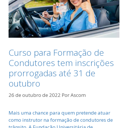
Curso para Formação de
Condutores tem inscrições
prorrogadas até 31 de
outubro
26 de outubro de 2022
Por
Ascom
Mais uma chance para quem pretende atuar
como instrutor na formação de condutores de
trânsito. A Fundação Universitária de