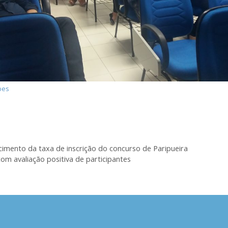
pes
rcimento da taxa de inscrição do concurso de Paripueira
m avaliação positiva de participantes