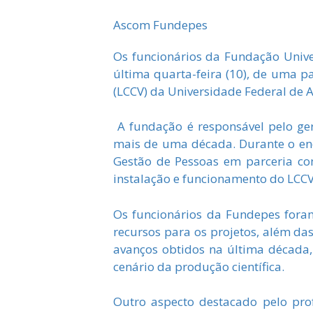
Ascom Fundepes
Os funcionários da Fundação Unive
última quarta-feira (10), de uma 
(LCCV) da Universidade Federal de 
A fundação é responsável pelo ger
mais de uma década. Durante o en
Gestão de Pessoas em parceria com
instalação e funcionamento do LCC
Os funcionários da Fundepes foram
recursos para os projetos, além das
avanços obtidos na última década
cenário da produção científica.
Outro aspecto destacado pelo pro