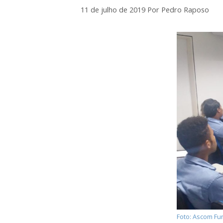
11 de julho de 2019
Por
Pedro Raposo
Foto: Ascom F