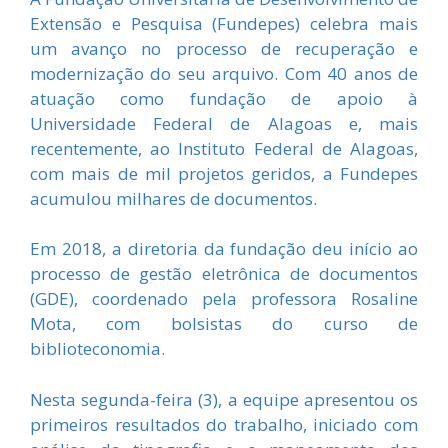
Extensão e Pesquisa (Fundepes) celebra mais
um avanço no processo de recuperação e
modernização do seu arquivo. Com 40 anos de
atuação como fundação de apoio à
Universidade Federal de Alagoas e, mais
recentemente, ao Instituto Federal de Alagoas,
com mais de mil projetos geridos, a Fundepes
acumulou milhares de documentos.
Em 2018, a diretoria da fundação deu início ao
processo de gestão eletrônica de documentos
(GDE), coordenado pela professora Rosaline
Mota, com bolsistas do curso de
biblioteconomia.
Nesta segunda-feira (3), a equipe apresentou os
primeiros resultados do trabalho, iniciado com