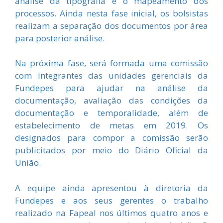
análise da tipografia e o mapeamento dos
processos. Ainda nesta fase inicial, os bolsistas
realizam a separação dos documentos por área
para posterior análise.
Na próxima fase, será formada uma comissão
com integrantes das unidades gerenciais da
Fundepes para ajudar na análise da
documentação, avaliação das condições da
documentação e temporalidade, além de
estabelecimento de metas em 2019. Os
designados para compor a comissão serão
publicitados por meio do Diário Oficial da
União.
A equipe ainda apresentou à diretoria da
Fundepes e aos seus gerentes o trabalho
realizado na Fapeal nos últimos quatro anos e