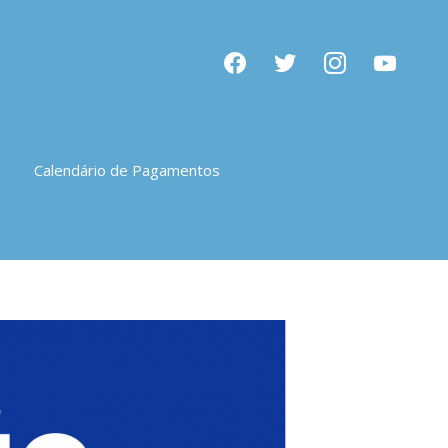
facebook
twitter
instagram
youtube
Calendário de Pagamentos