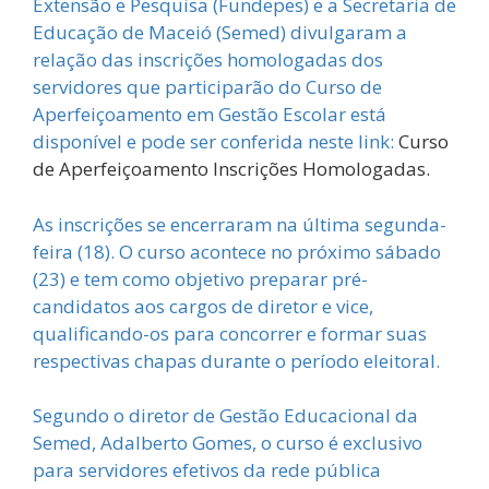
Extensão e Pesquisa (Fundepes) e a Secretaria de
Educação de Maceió (Semed) divulgaram a
relação das inscrições homologadas dos
servidores que participarão do Curso de
Aperfeiçoamento em Gestão Escolar está
disponível e pode ser conferida neste link:
Curso
de Aperfeiçoamento Inscrições Homologadas.
As inscrições se encerraram na última segunda-
feira (18). O curso acontece no próximo sábado
(23) e tem como objetivo preparar pré-
candidatos aos cargos de diretor e vice,
qualificando-os para concorrer e formar suas
respectivas chapas durante o período eleitoral.
Segundo o diretor de Gestão Educacional da
Semed, Adalberto Gomes, o curso é exclusivo
para servidores efetivos da rede pública