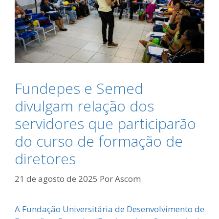
Fundepes e Semed
divulgam relação dos
servidores que participarão
do curso de formação de
diretores
21 de agosto de 2025
Por
Ascom
A Fundação Universitária de Desenvolvimento de