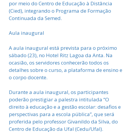
por meio do Centro de Educação à Distância
(Cied), integrando o Programa de Formação
Continuada da Semed.
Aula inaugural
A aula inaugural está prevista para o próximo
sábado (23), no Hotel Ritz Lagoa da Anta. Na
ocasião, os servidores conhecerão todos os
detalhes sobre o curso, a plataforma de ensino e
o corpo docente.
Durante a aula inaugural, os participantes
poderão prestigiar a palestra intitulada “O
direito à educação e a gestão escolar: desafios e
perspectivas para a escola pública”, que será
proferida pelo professor Givanildo da Silva, do
Centro de Educação da Ufal (Cedu/Ufal).