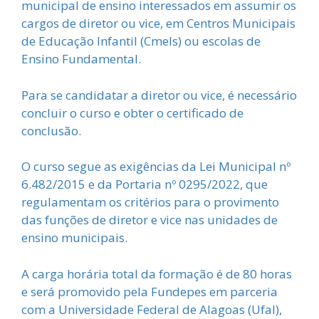
municipal de ensino interessados em assumir os
cargos de diretor ou vice, em Centros Municipais
de Educação Infantil (CmeIs) ou escolas de
Ensino Fundamental.
Para se candidatar a diretor ou vice, é necessário
concluir o curso e obter o certificado de
conclusão.
O curso segue as exigências da Lei Municipal nº
6.482/2015 e da Portaria nº 0295/2022, que
regulamentam os critérios para o provimento
das funções de diretor e vice nas unidades de
ensino municipais.
A carga horária total da formação é de 80 horas
e será promovido pela Fundepes em parceria
com a Universidade Federal de Alagoas (Ufal),