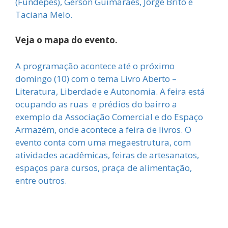
(Fundepes), Gerson Guimarães, Jorge Brito e
Taciana Melo.
Veja o mapa do evento.
A programação acontece até o próximo
domingo (10) com o tema Livro Aberto –
Literatura, Liberdade e Autonomia. A feira está
ocupando as ruas e prédios do bairro a
exemplo da Associação Comercial e do Espaço
Armazém, onde acontece a feira de livros. O
evento conta com uma megaestrutura, com
atividades acadêmicas, feiras de artesanatos,
espaços para cursos, praça de alimentação,
entre outros.