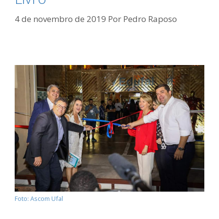
4 de novembro de 2019
Por
Pedro Raposo
Foto: Ascom Ufal