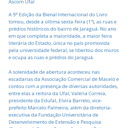
Ascom Ufal
A 9ª Edição da Bienal Internacional do Livro
tomou, desde a última sexta-feira (1º), as ruas e
prédios históricos do bairro de Jaraguá. No ano
em que completa a maioridade, a maior feira
literária do Estado, única no país promovida
pela universidade federal, se libertou dos muros
e ocupa as ruas e prédios do Jaraguá.
A solenidade de abertura aconteceu nas
escadarias da Associação Comercial de Maceió e
contou com a presença de diversas autoridades,
entre elas a reitora da Ufal, Valéria Correia,
presidente da Edufal, Elvira Barreto, vice-
prefeito Marcelo Palmeira, além da diretoria-
executiva da Fundação Universitária de
Desenvolvimento de Extensão e Pesquisa