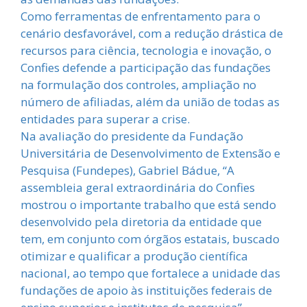
Como ferramentas de enfrentamento para o
cenário desfavorável, com a redução drástica de
recursos para ciência, tecnologia e inovação, o
Confies defende a participação das fundações
na formulação dos controles, ampliação no
número de afiliadas, além da união de todas as
entidades para superar a crise.
Na avaliação do presidente da Fundação
Universitária de Desenvolvimento de Extensão e
Pesquisa (Fundepes), Gabriel Bádue, “A
assembleia geral extraordinária do Confies
mostrou o importante trabalho que está sendo
desenvolvido pela diretoria da entidade que
tem, em conjunto com órgãos estatais, buscado
otimizar e qualificar a produção científica
nacional, ao tempo que fortalece a unidade das
fundações de apoio às instituições federais de