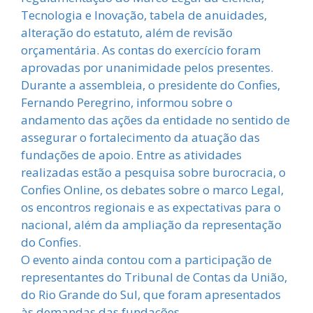
Tecnologia e Inovação, tabela de anuidades,
alteração do estatuto, além de revisão
orçamentária. As contas do exercício foram
aprovadas por unanimidade pelos presentes.
Durante a assembleia, o presidente do Confies,
Fernando Peregrino, informou sobre o
andamento das ações da entidade no sentido de
assegurar o fortalecimento da atuação das
fundações de apoio. Entre as atividades
realizadas estão a pesquisa sobre burocracia, o
Confies Online, os debates sobre o marco Legal,
os encontros regionais e as expectativas para o
nacional, além da ampliação da representação
do Confies.
O evento ainda contou com a participação de
representantes do Tribunal de Contas da União,
do Rio Grande do Sul, que foram apresentados
às demandas das fundações.