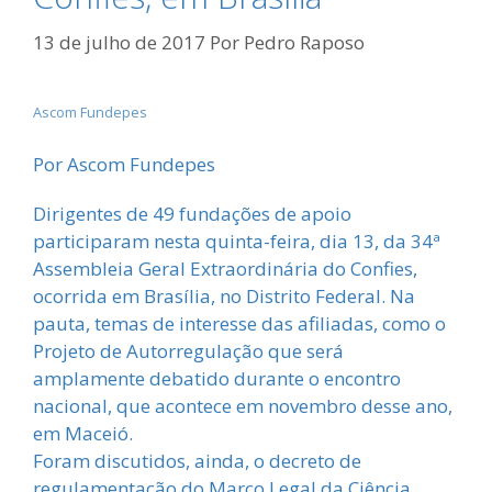
13 de julho de 2017
Por
Pedro Raposo
Ascom Fundepes
Por Ascom Fundepes
Dirigentes de 49 fundações de apoio
participaram nesta quinta-feira, dia 13, da 34ª
Assembleia Geral Extraordinária do Confies,
ocorrida em Brasília, no Distrito Federal. Na
pauta, temas de interesse das afiliadas, como o
Projeto de Autorregulação que será
amplamente debatido durante o encontro
nacional, que acontece em novembro desse ano,
em Maceió.
Foram discutidos, ainda, o decreto de
regulamentação do Marco Legal da Ciência,