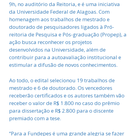
9h, no auditório da Reitoria, e é uma iniciativa
da Universidade Federal de Alagoas. Com
homenagem aos trabalhos de mestrado e
doutorado de pesquisadores ligados à Pró-
reitoria de Pesquisa e Pós-graduação (Propep), a
ação busca reconhecer os projetos
desenvolvidos na Universidade, além de
contribuir para a autoavaliação institucional e
estimular a difusão de novos conhecimentos.
Ao todo, o edital selecionou 19 trabalhos de
mestrado e 6 de doutorado. Os vencedores
receberão certificados e os autores também vão
receber o valor de R$ 1.800 no caso do prêmio
para dissertação e R$ 2.800 para o discente
premiado com a tese.
“Para a Fundepes é uma grande alegria se fazer