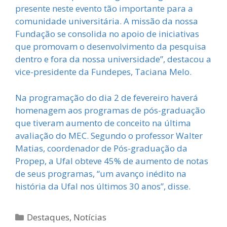
presente neste evento tão importante para a
comunidade universitária. A missão da nossa
Fundação se consolida no apoio de iniciativas
que promovam o desenvolvimento da pesquisa
dentro e fora da nossa universidade”, destacou a
vice-presidente da Fundepes, Taciana Melo.
Na programação do dia 2 de fevereiro haverá
homenagem aos programas de pós-graduação
que tiveram aumento de conceito na última
avaliação do MEC. Segundo o professor Walter
Matias, coordenador de Pós-graduação da
Propep, a Ufal obteve 45% de aumento de notas
de seus programas, “um avanço inédito na
história da Ufal nos últimos 30 anos”, disse.
Categorias
Destaques
,
Notícias