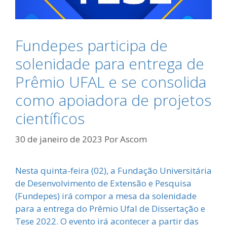
Fundepes participa de
solenidade para entrega de
Prêmio UFAL e se consolida
como apoiadora de projetos
científicos
30 de janeiro de 2023
Por
Ascom
Nesta quinta-feira (02), a Fundação Universitária
de Desenvolvimento de Extensão e Pesquisa
(Fundepes) irá compor a mesa da solenidade
para a entrega do Prêmio Ufal de Dissertação e
Tese 2022. O evento irá acontecer a partir das