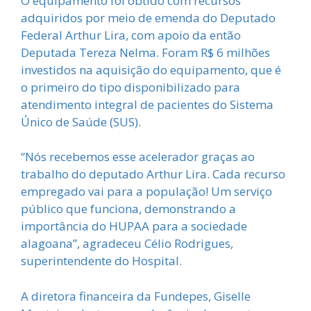
O equipamento foi obtido com recursos
adquiridos por meio de emenda do Deputado
Federal Arthur Lira, com apoio da então
Deputada Tereza Nelma. Foram R$ 6 milhões
investidos na aquisição do equipamento, que é
o primeiro do tipo disponibilizado para
atendimento integral de pacientes do Sistema
Único de Saúde (SUS).
“Nós recebemos esse acelerador graças ao
trabalho do deputado Arthur Lira. Cada recurso
empregado vai para a população! Um serviço
público que funciona, demonstrando a
importância do HUPAA para a sociedade
alagoana”, agradeceu Célio Rodrigues,
superintendente do Hospital.
A diretora financeira da Fundepes, Giselle