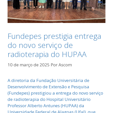
Fundepes prestigia entrega
do novo serviço de
radioterapia do HUPAA
10 de março de 2025
Por
Ascom
A diretoria da Fundação Universitária de
Desenvolvimento de Extensão e Pesquisa
(Fundepes) prestigiou a entrega do novo serviço
de radioterapia do Hospital Universitário
Professor Alberto Antunes (HUPAA) da
Universidade Federal de Alagoas (Ufal), que