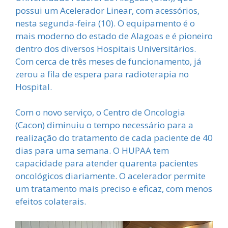
possui um Acelerador Linear, com acessórios,
nesta segunda-feira (10). O equipamento é o
mais moderno do estado de Alagoas e é pioneiro
dentro dos diversos Hospitais Universitários.
Com cerca de três meses de funcionamento, já
zerou a fila de espera para radioterapia no
Hospital.
Com o novo serviço, o Centro de Oncologia
(Cacon) diminuiu o tempo necessário para a
realização do tratamento de cada paciente de 40
dias para uma semana. O HUPAA tem
capacidade para atender quarenta pacientes
oncológicos diariamente. O acelerador permite
um tratamento mais preciso e eficaz, com menos
efeitos colaterais.