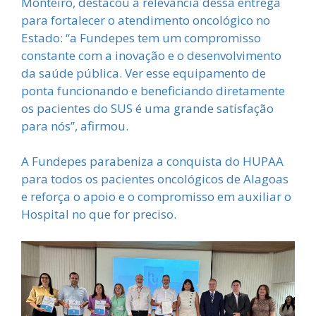
Monteiro, destacou a relevância dessa entrega
para fortalecer o atendimento oncológico no
Estado: “a Fundepes tem um compromisso
constante com a inovação e o desenvolvimento
da saúde pública. Ver esse equipamento de
ponta funcionando e beneficiando diretamente
os pacientes do SUS é uma grande satisfação
para nós”, afirmou.
A Fundepes parabeniza a conquista do HUPAA
para todos os pacientes oncológicos de Alagoas
e reforça o apoio e o compromisso em auxiliar o
Hospital no que for preciso.