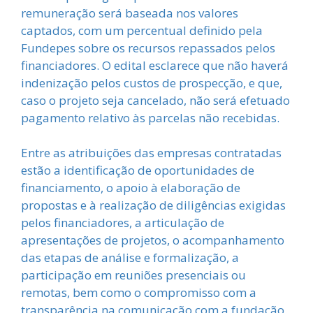
remuneração será baseada nos valores
captados, com um percentual definido pela
Fundepes sobre os recursos repassados pelos
financiadores. O edital esclarece que não haverá
indenização pelos custos de prospecção, e que,
caso o projeto seja cancelado, não será efetuado
pagamento relativo às parcelas não recebidas.
Entre as atribuições das empresas contratadas
estão a identificação de oportunidades de
financiamento, o apoio à elaboração de
propostas e à realização de diligências exigidas
pelos financiadores, a articulação de
apresentações de projetos, o acompanhamento
das etapas de análise e formalização, a
participação em reuniões presenciais ou
remotas, bem como o compromisso com a
transparência na comunicação com a fundação.