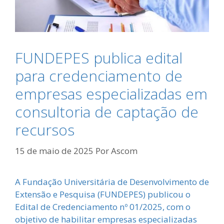
FUNDEPES publica edital
para credenciamento de
empresas especializadas em
consultoria de captação de
recursos
15 de maio de 2025
Por
Ascom
A Fundação Universitária de Desenvolvimento de
Extensão e Pesquisa (FUNDEPES) publicou o
Edital de Credenciamento nº 01/2025, com o
objetivo de habilitar empresas especializadas