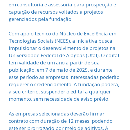
em consultoria e assessoria para prospecção e
captação de recursos voltados a projetos
gerenciados pela fundação.
Com apoio técnico do Núcleo de Excelência em
Tecnologias Sociais (NEES), a iniciativa busca
impulsionar o desenvolvimento de projetos na
Universidade Federal de Alagoas (Ufal). O edital
tem validade de um ano a partir de sua
publicação, em 7 de maio de 2025, e durante
esse período as empresas interessadas poderão
requerer o credenciamento. A fundação poderá,
a seu critério, suspender o edital a qualquer
momento, sem necessidade de aviso prévio.
As empresas selecionadas deverão firmar
contrato com duração de 12 meses, podendo
este ser prorrogado por meio de aditivos. A