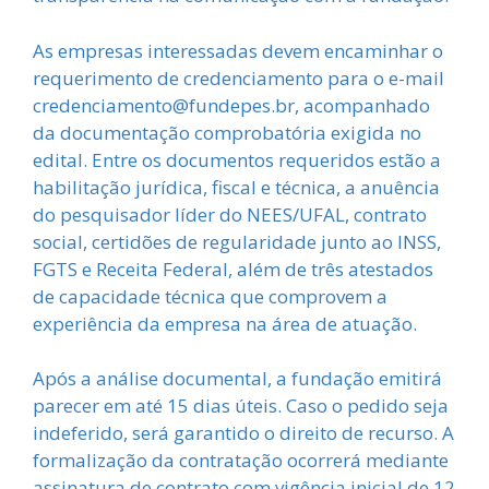
As empresas interessadas devem encaminhar o
requerimento de credenciamento para o e-mail
credenciamento@fundepes.br, acompanhado
da documentação comprobatória exigida no
edital. Entre os documentos requeridos estão a
habilitação jurídica, fiscal e técnica, a anuência
do pesquisador líder do NEES/UFAL, contrato
social, certidões de regularidade junto ao INSS,
FGTS e Receita Federal, além de três atestados
de capacidade técnica que comprovem a
experiência da empresa na área de atuação.
Após a análise documental, a fundação emitirá
parecer em até 15 dias úteis. Caso o pedido seja
indeferido, será garantido o direito de recurso. A
formalização da contratação ocorrerá mediante
assinatura de contrato com vigência inicial de 12