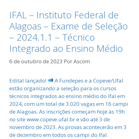
IFAL – Instituto Federal de
Alagoas – Exame de Seleção
– 2024.1.1 – Técnico
Integrado ao Ensino Médio
6 de outubro de 2023
Por
Ascom
Edital lançado!
A Fundepes e a Copeve/Ufal
estão organizando a seleção para os cursos
técnicos integrados ao ensino médio do Ifal em
2024, com um total de 3.020 vagas em 16 campi
de Alagoas. As inscrições começam hoje às 19h
no site www.copeve.ufal.br e vão até 3 de
novembro de 2023. As provas acontecerão em 3
de dezembro em todos os campi do Ifal.