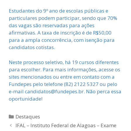
Estudantes do 9º ano de escolas públicas e
particulares podem participar, sendo que 70%
das vagas são reservadas para ações
afirmativas. A taxa de inscrição é de R$50,00
para a ampla concorrência, com isenção para
candidatos cotistas.
Neste processo seletivo, há 19 cursos diferentes
para escolher. Para mais informações, acesse os
sites mencionados ou entre em contato com a
Fundepes pelo telefone (82) 2122 5327 ou pelo
e-mail candidatos@fundepes.br. Não perca essa
oportunidade!
Destaques
IFAL – Instituto Federal de Alagoas – Exame