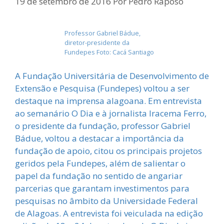
19 de setembro de 2016
Por
Pedro Raposo
Professor Gabriel Bádue,
diretor-presidente da
Fundepes Foto: Cacá Santiago
A Fundação Universitária de Desenvolvimento de
Extensão e Pesquisa (Fundepes) voltou a ser
destaque na imprensa alagoana. Em entrevista
ao semanário O Dia e à jornalista Iracema Ferro,
o presidente da fundação, professor Gabriel
Bádue, voltou a destacar a importância da
fundação de apoio, citou os principais projetos
geridos pela Fundepes, além de salientar o
papel da fundação no sentido de angariar
parcerias que garantam investimentos para
pesquisas no âmbito da Universidade Federal
de Alagoas. A entrevista foi veiculada na edição