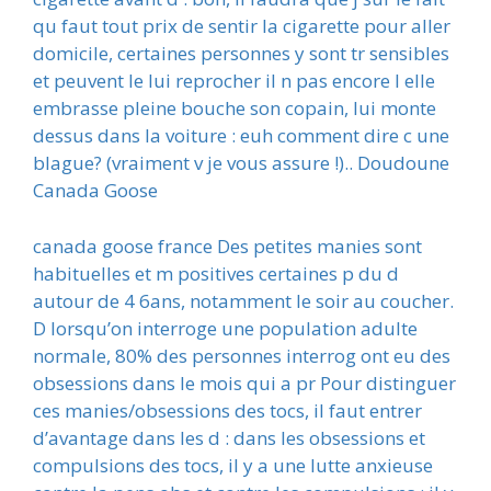
qu faut tout prix de sentir la cigarette pour aller
domicile, certaines personnes y sont tr sensibles
et peuvent le lui reprocher il n pas encore l elle
embrasse pleine bouche son copain, lui monte
dessus dans la voiture : euh comment dire c une
blague? (vraiment v je vous assure !).. Doudoune
Canada Goose
canada goose france Des petites manies sont
habituelles et m positives certaines p du d
autour de 4 6ans, notamment le soir au coucher.
D lorsqu’on interroge une population adulte
normale, 80% des personnes interrog ont eu des
obsessions dans le mois qui a pr Pour distinguer
ces manies/obsessions des tocs, il faut entrer
d’avantage dans les d : dans les obsessions et
compulsions des tocs, il y a une lutte anxieuse