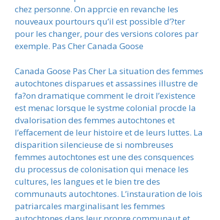
chez personne. On apprcie en revanche les
nouveaux pourtours qu’il est possible d’?ter
pour les changer, pour des versions colores par
exemple. Pas Cher Canada Goose
Canada Goose Pas Cher La situation des femmes
autochtones disparues et assassines illustre de
fa?on dramatique comment le droit l’existence
est menac lorsque le systme colonial procde la
dvalorisation des femmes autochtones et
l’effacement de leur histoire et de leurs luttes. La
disparition silencieuse de si nombreuses
femmes autochtones est une des consquences
du processus de colonisation qui menace les
cultures, les langues et le bien tre des
communauts autochtones. L’instauration de lois
patriarcales marginalisant les femmes
autochtones dans leur propre communaut et