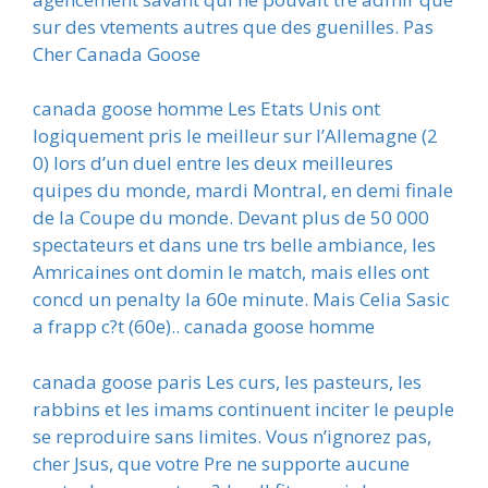
sur des vtements autres que des guenilles. Pas
Cher Canada Goose
canada goose homme Les Etats Unis ont
logiquement pris le meilleur sur l’Allemagne (2
0) lors d’un duel entre les deux meilleures
quipes du monde, mardi Montral, en demi finale
de la Coupe du monde. Devant plus de 50 000
spectateurs et dans une trs belle ambiance, les
Amricaines ont domin le match, mais elles ont
concd un penalty la 60e minute. Mais Celia Sasic
a frapp c?t (60e).. canada goose homme
canada goose paris Les curs, les pasteurs, les
rabbins et les imams continuent inciter le peuple
se reproduire sans limites. Vous n’ignorez pas,
cher Jsus, que votre Pre ne supporte aucune