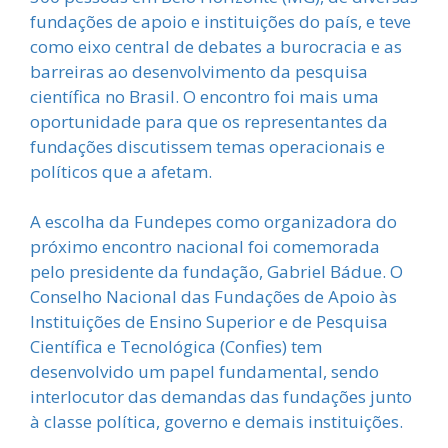
fundações de apoio e instituições do país, e teve
como eixo central de debates a burocracia e as
barreiras ao desenvolvimento da pesquisa
científica no Brasil. O encontro foi mais uma
oportunidade para que os representantes da
fundações discutissem temas operacionais e
políticos que a afetam.
A escolha da Fundepes como organizadora do
próximo encontro nacional foi comemorada
pelo presidente da fundação, Gabriel Bádue. O
Conselho Nacional das Fundações de Apoio às
Instituições de Ensino Superior e de Pesquisa
Científica e Tecnológica (Confies) tem
desenvolvido um papel fundamental, sendo
interlocutor das demandas das fundações junto
à classe política, governo e demais instituições.