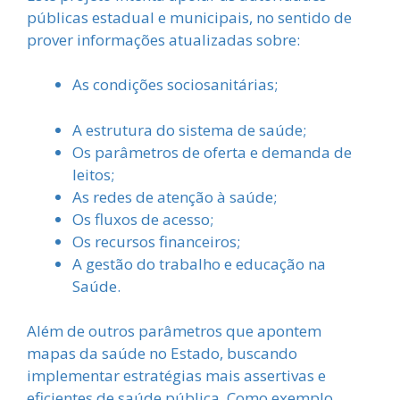
públicas estadual e municipais, no sentido de
prover informações atualizadas sobre:
As condições sociosanitárias;
A estrutura do sistema de saúde;
Os parâmetros de oferta e demanda de
leitos;
As redes de atenção à saúde;
Os fluxos de acesso;
Os recursos financeiros;
A gestão do trabalho e educação na
Saúde.
Além de outros parâmetros que apontem
mapas da saúde no Estado, buscando
implementar estratégias mais assertivas e
eficientes de saúde pública. Como exemplo,