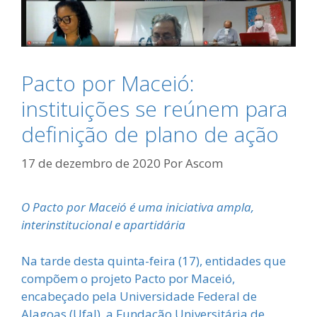
Pacto por Maceió:
instituições se reúnem para
definição de plano de ação
17 de dezembro de 2020
Por
Ascom
O Pacto por Maceió é uma iniciativa ampla,
interinstitucional e apartidária
Na tarde desta quinta-feira (17), entidades que
compõem o projeto Pacto por Maceió,
encabeçado pela Universidade Federal de
Alagoas (Ufal), a Fundação Universitária de