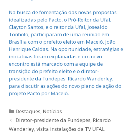
Na busca de fomentação das novas propostas
idealizadas pelo Pacto, o Pró-Reitor da Ufal,
Clayton Santos, e o reitor da Ufal, Josealdo
Tonholo, participaram de uma reunião em
Brasília com o prefeito eleito em Maceió, João
Henrique Caldas. Na oportunidade, estratégias e
iniciativas foram explanadas e um novo
encontro está marcado com a equipe de
transição do prefeito eleito e o diretor-
presidente da Fundepes, Ricardo Wanderley,
para discutir as ações do novo plano de ação do
projeto Pacto por Maceió.
Categorias
Destaques
,
Notícias
Diretor-presidente da Fundepes, Ricardo
Wanderley, visita instalações da TV UFAL