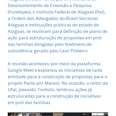
Desenvolvimento de Extensão e Pesquisa
(Fundepes), o Instituto Federal de Alagoas (Ifal),
a Ordem dos Advogados do Brasil Seccional
Alagoas e instituições públicas do estado de
Alagoas, se reuniram para definição de plano de
ação para estruturação de propostas em prol
das famílias atingidas pelo fenômeno de
subsidência gerado pelo Caso Pinheiro.
A reunião aconteceu por meio da plataforma
Google Meet e explanou as iniciativas de cada
entidade para a construção de propostas para o
projeto Pacto por Maceió. Na ocasião, o reitor da
Ufal, Josealdo Tonholo, lembrou ações já
estruturadas para a construção de iniciativas
em prol das famílias.