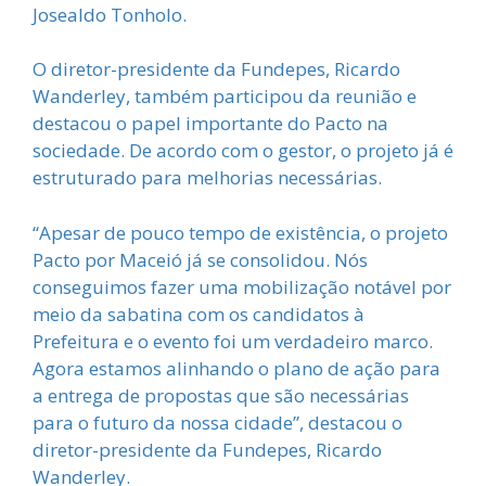
Josealdo Tonholo.
O diretor-presidente da Fundepes, Ricardo
Wanderley, também participou da reunião e
destacou o papel importante do Pacto na
sociedade. De acordo com o gestor, o projeto já é
estruturado para melhorias necessárias.
“Apesar de pouco tempo de existência, o projeto
Pacto por Maceió já se consolidou. Nós
conseguimos fazer uma mobilização notável por
meio da sabatina com os candidatos à
Prefeitura e o evento foi um verdadeiro marco.
Agora estamos alinhando o plano de ação para
a entrega de propostas que são necessárias
para o futuro da nossa cidade”, destacou o
diretor-presidente da Fundepes, Ricardo
Wanderley.