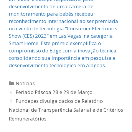
desenvolvimento de uma câmera de
monitoramento para bebês recebeu
reconhecimento internacional ao ser premiada
no evento de tecnologia “Consumer Electronics
Show (CES) 2023” em Las Vegas, na categoria
Smart Home. Este prêmio exemplifica o
compromisso do Edge com a inovação técnica,
consolidando sua importância em pesquisa e
desenvolvimento tecnológico em Alagoas.
Categorias
Notícias
Feriado Páscoa 28 e 29 de Março
Fundepes divulga dados de Relatório
Nacional de Transparência Salarial e de Critérios
Remuneratórios