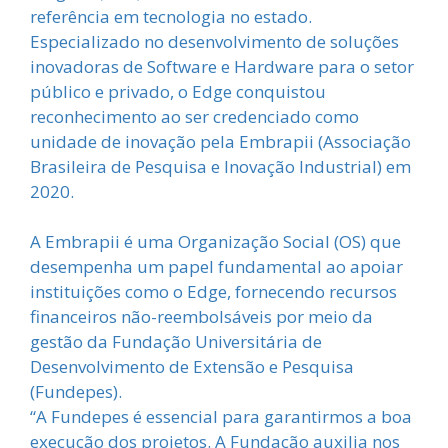
referência em tecnologia no estado.
Especializado no desenvolvimento de soluções
inovadoras de Software e Hardware para o setor
público e privado, o Edge conquistou
reconhecimento ao ser credenciado como
unidade de inovação pela Embrapii (Associação
Brasileira de Pesquisa e Inovação Industrial) em
2020.
A Embrapii é uma Organização Social (OS) que
desempenha um papel fundamental ao apoiar
instituições como o Edge, fornecendo recursos
financeiros não-reembolsáveis por meio da
gestão da Fundação Universitária de
Desenvolvimento de Extensão e Pesquisa
(Fundepes).
“A Fundepes é essencial para garantirmos a boa
execução dos projetos. A Fundação auxilia nos