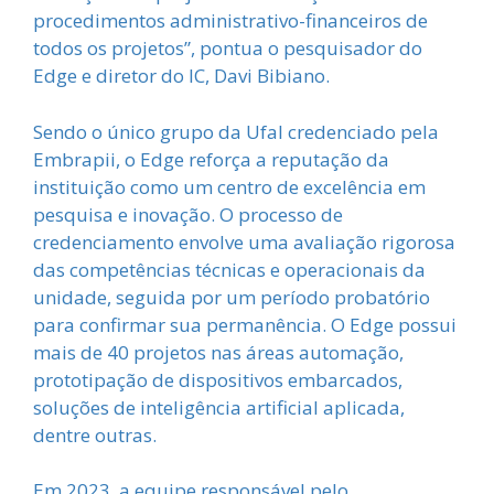
procedimentos administrativo-financeiros de
todos os projetos”, pontua o pesquisador do
Edge e diretor do IC, Davi Bibiano.
Sendo o único grupo da Ufal credenciado pela
Embrapii, o Edge reforça a reputação da
instituição como um centro de excelência em
pesquisa e inovação. O processo de
credenciamento envolve uma avaliação rigorosa
das competências técnicas e operacionais da
unidade, seguida por um período probatório
para confirmar sua permanência. O Edge possui
mais de 40 projetos nas áreas automação,
prototipação de dispositivos embarcados,
soluções de inteligência artificial aplicada,
dentre outras.
Em 2023, a equipe responsável pelo