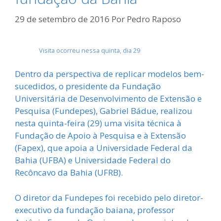
29 de setembro de 2016
Por
Pedro Raposo
Visita ocorreu nessa quinta, dia 29
Dentro da perspectiva de replicar modelos bem-
sucedidos, o presidente da Fundação
Universitária de Desenvolvimento de Extensão e
Pesquisa (Fundepes), Gabriel Bádue, realizou
nesta quinta-feira (29) uma visita técnica à
Fundação de Apoio à Pesquisa e à Extensão
(Fapex), que apoia a Universidade Federal da
Bahia (UFBA) e Universidade Federal do
Recôncavo da Bahia (UFRB).
O diretor da Fundepes foi recebido pelo diretor-
executivo da fundação baiana, professor