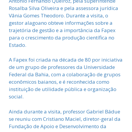
Antônio Fernando Queiroz, pela superintende
Rosalba Silva Oliveira e pela assessora jurídica
Vânia Gomes Theodoro. Durante a visita, o
gestor alagoano obteve informações sobre a
trajetória de gestão e a importância da Fapex
para o crescimento da produção científica no
Estado.
A Fapex foi criada na década de 80 por iniciativa
de um grupo de professores da Universidade
Federal da Bahia, com a colaboração de grupos
econômicos baianos, e é reconhecida como
instituição de utilidade pública e organização
social.
Ainda durante a visita, professor Gabriel Bádue
se reuniu com Cristiano Maciel, diretor-geral da
Fundação de Apoio e Desenvolvimento da