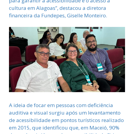
para garantir a acessibilidade e o acesso à
cultura em Alagoas”, destacou a diretora
financeira da Fundepes, Giselle Monteiro.
A ideia de focar em pessoas com deficiência
auditiva e visual surgiu após um levantamento
de acessibilidade em pontos turísticos realizado
em 2015, que identificou que, em Maceió, 90%