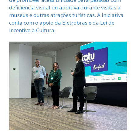
deficiência visual ou auditiva durante visitas a
museus e outras atrações turísticas. A iniciativa
conta com o apoio da Eletrobras e da Lei de
Incentivo à Cultura.