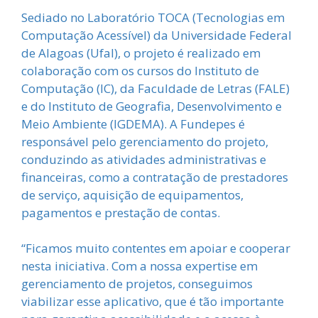
Sediado no Laboratório TOCA (Tecnologias em
Computação Acessível) da Universidade Federal
de Alagoas (Ufal), o projeto é realizado em
colaboração com os cursos do Instituto de
Computação (IC), da Faculdade de Letras (FALE)
e do Instituto de Geografia, Desenvolvimento e
Meio Ambiente (IGDEMA). A Fundepes é
responsável pelo gerenciamento do projeto,
conduzindo as atividades administrativas e
financeiras, como a contratação de prestadores
de serviço, aquisição de equipamentos,
pagamentos e prestação de contas.
“Ficamos muito contentes em apoiar e cooperar
nesta iniciativa. Com a nossa expertise em
gerenciamento de projetos, conseguimos
viabilizar esse aplicativo, que é tão importante