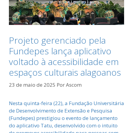
Projeto gerenciado pela
Fundepes lança aplicativo
voltado à acessibilidade em
espaços culturais alagoanos
23 de maio de 2025
Por
Ascom
Nesta quinta-feira (22), a Fundação Universitária
de Desenvolvimento de Extensão e Pesquisa
(Fundepes) prestigiou o evento de lançamento
do aplicativo Tatu, desenvolvido com o intuito
de promover acessibilidade para pessoas com