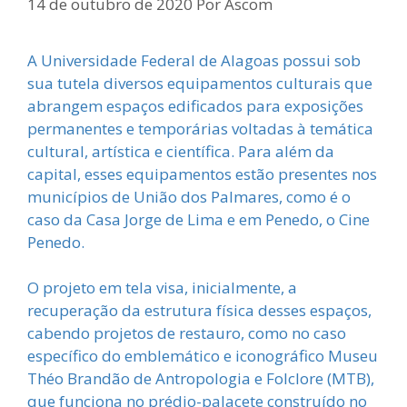
14 de outubro de 2020
Por
Ascom
A Universidade Federal de Alagoas possui sob
sua tutela diversos equipamentos culturais que
abrangem espaços edificados para exposições
permanentes e temporárias voltadas à temática
cultural, artística e científica. Para além da
capital, esses equipamentos estão presentes nos
municípios de União dos Palmares, como é o
caso da Casa Jorge de Lima e em Penedo, o Cine
Penedo.
O projeto em tela visa, inicialmente, a
recuperação da estrutura física desses espaços,
cabendo projetos de restauro, como no caso
específico do emblemático e iconográfico Museu
Théo Brandão de Antropologia e Folclore (MTB),
que funciona no prédio-palacete construído no