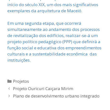
início do século XIX, um dos mais significativos
exemplares da arquitetura de Maceió.
Em uma segunda etapa, que ocorrerá
simultaneamente ao andamento dos processos
de revitalização dos edifícios, realizar-se-á um
projeto político pedagógico (PPP) que definirá a
função social e educativa dos empreendimentos
culturais e a sustentabilidade econômica das
instituições.
Categorias
Projetos
Projeto Ouricuri Caiçara Mirim
Plano de desenvolvimento urbano integrado