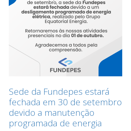
Sede da Fundepes estará
fechada em 30 de setembro
devido a manutenção
programada de energia