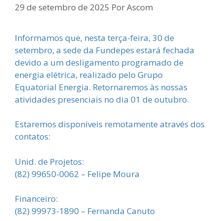
29 de setembro de 2025
Por
Ascom
Informamos que, nesta
terça-feira, 30
de
setembro, a sede da
Fundepes estará fechada
devido a um
desligamento programado de
energia elétrica
, realizado pelo Grupo
Equatorial Energia.
Retornaremos às nossas
atividades presenciais no dia
01 de outubro.
Estaremos disponíveis remotamente através dos
contatos:
Unid. de Projetos:
(82) 99650-0062 – Felipe Moura
Financeiro:
(82) 99973-1890 – Fernanda Canuto