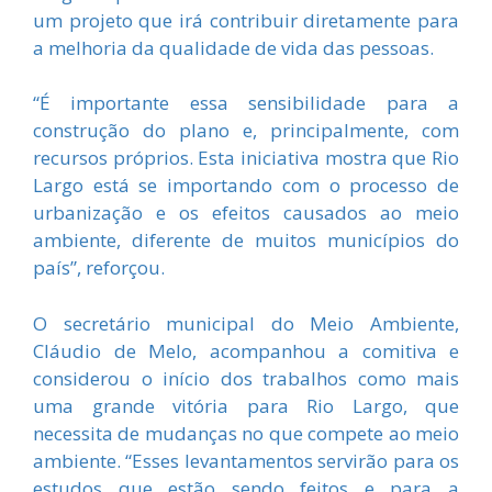
um projeto que irá contribuir diretamente para
a melhoria da qualidade de vida das pessoas.
“É importante essa sensibilidade para a
construção do plano e, principalmente, com
recursos próprios. Esta iniciativa mostra que Rio
Largo está se importando com o processo de
urbanização e os efeitos causados ao meio
ambiente, diferente de muitos municípios do
país”, reforçou.
O secretário municipal do Meio Ambiente,
Cláudio de Melo, acompanhou a comitiva e
considerou o início dos trabalhos como mais
uma grande vitória para Rio Largo, que
necessita de mudanças no que compete ao meio
ambiente. “Esses levantamentos servirão para os
estudos que estão sendo feitos e para a