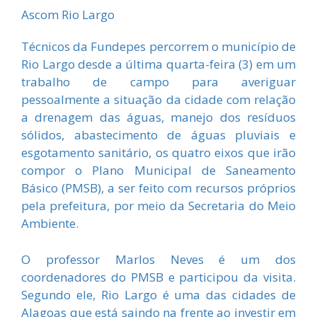
Ascom Rio Largo
Técnicos da Fundepes percorrem o município de
Rio Largo desde a última quarta-feira (3) em um
trabalho de campo para averiguar
pessoalmente a situação da cidade com relação
a drenagem das águas, manejo dos resíduos
sólidos, abastecimento de águas pluviais e
esgotamento sanitário, os quatro eixos que irão
compor o Plano Municipal de Saneamento
Básico (PMSB), a ser feito com recursos próprios
pela prefeitura, por meio da Secretaria do Meio
Ambiente.
O professor Marlos Neves é um dos
coordenadores do PMSB e participou da visita.
Segundo ele, Rio Largo é uma das cidades de
Alagoas que está saindo na frente ao investir em