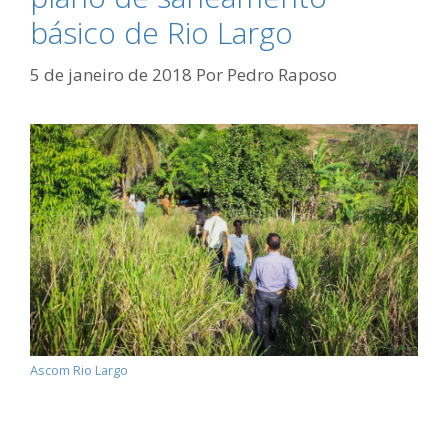
básico de Rio Largo
5 de janeiro de 2018
Por
Pedro Raposo
Ascom Rio Largo