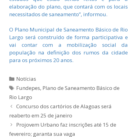
elaboração do plano, que contará com os locais
necessitados de saneamento”, informou.
O Plano Municipal de Saneamento Básico de Rio
Largo será construído de forma participativa e
vai contar com a mobilização social da
população na definição dos rumos da cidade
para os próximos 20 anos.
Categorias
Notícias
Tags
Fundepes
,
Plano de Saneamento Básico de
Rio Largo
Concurso dos cartórios de Alagoas será
reaberto em 25 de janeiro
Projovem Urbano faz inscrições até 15 de
fevereiro; garanta sua vaga