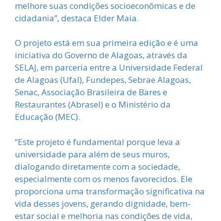
melhore suas condições socioeconômicas e de
cidadania”, destaca Elder Maia.
O projeto está em sua primeira edição e é uma
iniciativa do Governo de Alagoas, através da
SELAJ, em parceria entre a Universidade Federal
de Alagoas (Ufal), Fundepes, Sebrae Alagoas,
Senac, Associação Brasileira de Bares e
Restaurantes (Abrasel) e o Ministério da
Educação (MEC).
“Este projeto é fundamental porque leva a
universidade para além de seus muros,
dialogando diretamente com a sociedade,
especialmente com os menos favorecidos. Ele
proporciona uma transformação significativa na
vida desses jovens, gerando dignidade, bem-
estar social e melhoria nas condições de vida,