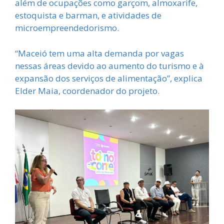
além de ocupações como garçom, almoxarife,
estoquista e barman, e atividades de
microempreendedorismo.
“Maceió tem uma alta demanda por vagas
nessas áreas devido ao aumento do turismo e à
expansão dos serviços de alimentação”, explica
Elder Maia, coordenador do projeto.