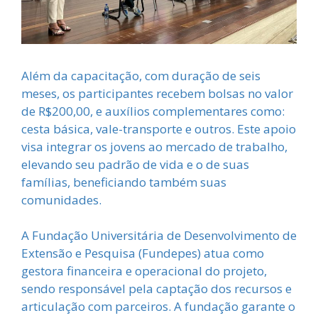
Além da capacitação, com duração de seis
meses, os participantes recebem bolsas no valor
de R$200,00, e auxílios complementares como:
cesta básica, vale-transporte e outros. Este apoio
visa integrar os jovens ao mercado de trabalho,
elevando seu padrão de vida e o de suas
famílias, beneficiando também suas
comunidades.
A Fundação Universitária de Desenvolvimento de
Extensão e Pesquisa (Fundepes) atua como
gestora financeira e operacional do projeto,
sendo responsável pela captação dos recursos e
articulação com parceiros. A fundação garante o