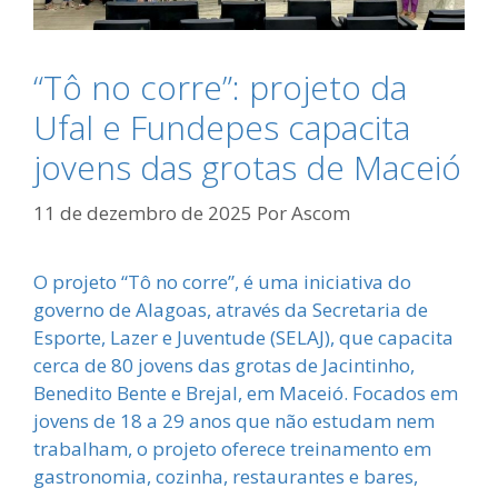
“Tô no corre”: projeto da
Ufal e Fundepes capacita
jovens das grotas de Maceió
11 de dezembro de 2025
Por
Ascom
O projeto “Tô no corre”, é uma iniciativa do
governo de Alagoas, através da Secretaria de
Esporte, Lazer e Juventude (SELAJ), que capacita
cerca de 80 jovens das grotas de Jacintinho,
Benedito Bente e Brejal, em Maceió. Focados em
jovens de 18 a 29 anos que não estudam nem
trabalham, o projeto oferece treinamento em
gastronomia, cozinha, restaurantes e bares,