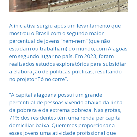
A iniciativa surgiu após um levantamento que
mostrou o Brasil com o segundo maior
percentual de jovens “nem-nem” (que não
estudam ou trabalham) do mundo, com Alagoas
em segundo lugar no país. Em 2023, foram
realizados estudos exploratórios para subsidiar
a elaboração de políticas públicas, resultando
no projeto “Tô no corre”.
“A capital alagoana possui um grande
percentual de pessoas vivendo abaixo da linha
da pobreza e da extrema pobreza. Nas grotas,
71% dos residentes têm uma renda per capita
domiciliar baixa. Queremos proporcionar a
esses jovens uma atividade profissional que