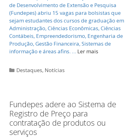
de Desenvolvimento de Extensão e Pesquisa
(Fundepes) abriu 15 vagas para bolsistas que
sejam estudantes dos cursos de graduação em
Administração, Ciências Econômicas, Ciências
Contábeis, Empreendedorismo, Engenharia de
Produção, Gestão Financeira, Sistemas de
informação e áreas afins. …
Ler mais
Categorias
Destaques
,
Notícias
Fundepes adere ao Sistema de
Registro de Preço para
contratação de produtos ou
serviços