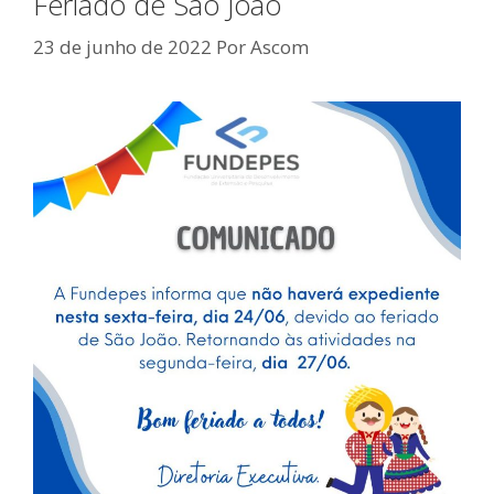
Feriado de São João
23 de junho de 2022
Por
Ascom