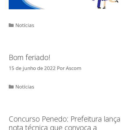
Categorias
Notícias
Bom feriado!
15 de junho de 2022
Por
Ascom
Categorias
Notícias
Concurso Penedo: Prefeitura lança
nota técnica que convoca a