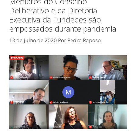
Membros do Conselho
Deliberativo e da Diretoria
Executiva da Fundepes são
empossados durante pandemia
13 de julho de 2020
Por
Pedro Raposo