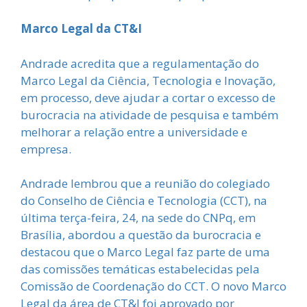
Marco Legal da CT&I
Andrade acredita que a regulamentação do
Marco Legal da Ciência, Tecnologia e Inovação,
em processo, deve ajudar a cortar o excesso de
burocracia na atividade de pesquisa e também
melhorar a relação entre a universidade e
empresa.
Andrade lembrou que a reunião do colegiado
do Conselho de Ciência e Tecnologia (CCT), na
última terça-feira, 24, na sede do CNPq, em
Brasília, abordou a questão da burocracia e
destacou que o Marco Legal faz parte de uma
das comissões temáticas estabelecidas pela
Comissão de Coordenação do CCT. O novo Marco
Legal da área de CT&I foi aprovado por