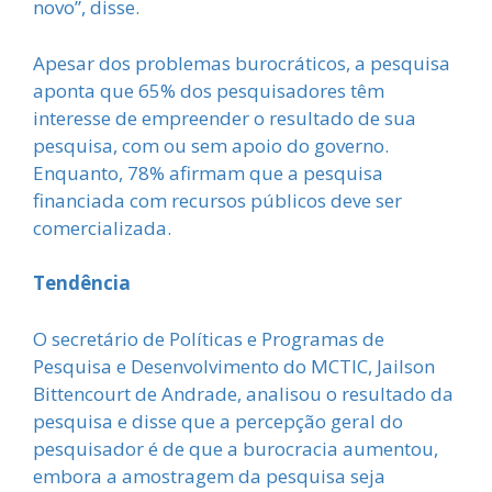
novo”, disse.
Apesar dos problemas burocráticos, a pesquisa
aponta que 65% dos pesquisadores têm
interesse de empreender o resultado de sua
pesquisa, com ou sem apoio do governo.
Enquanto, 78% afirmam que a pesquisa
financiada com recursos públicos deve ser
comercializada.
Tendência
O secretário de Políticas e Programas de
Pesquisa e Desenvolvimento do MCTIC, Jailson
Bittencourt de Andrade, analisou o resultado da
pesquisa e disse que a percepção geral do
pesquisador é de que a burocracia aumentou,
embora a amostragem da pesquisa seja