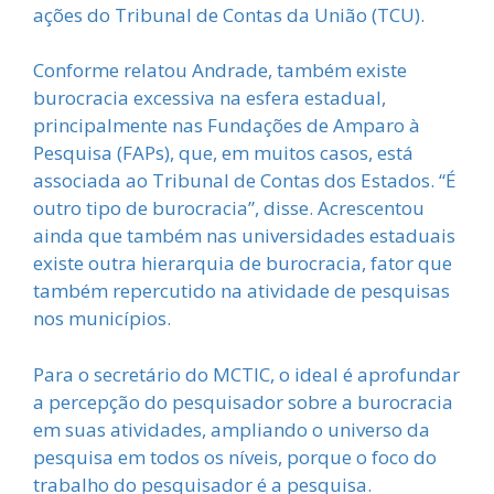
ações do Tribunal de Contas da União (TCU).
Conforme relatou Andrade, também existe
burocracia excessiva na esfera estadual,
principalmente nas Fundações de Amparo à
Pesquisa (FAPs), que, em muitos casos, está
associada ao Tribunal de Contas dos Estados. “É
outro tipo de burocracia”, disse. Acrescentou
ainda que também nas universidades estaduais
existe outra hierarquia de burocracia, fator que
também repercutido na atividade de pesquisas
nos municípios.
Para o secretário do MCTIC, o ideal é aprofundar
a percepção do pesquisador sobre a burocracia
em suas atividades, ampliando o universo da
pesquisa em todos os níveis, porque o foco do
trabalho do pesquisador é a pesquisa.