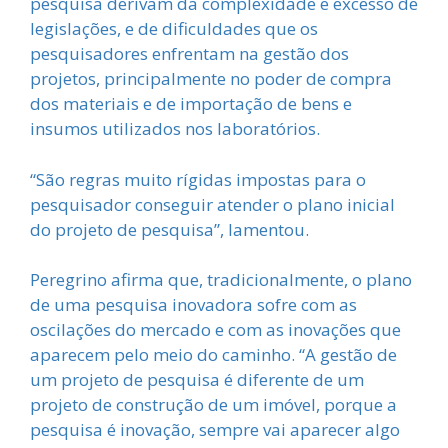
pesquisa derivam da complexidade e excesso de
legislações, e de dificuldades que os
pesquisadores enfrentam na gestão dos
projetos, principalmente no poder de compra
dos materiais e de importação de bens e
insumos utilizados nos laboratórios.
“São regras muito rígidas impostas para o
pesquisador conseguir atender o plano inicial
do projeto de pesquisa”, lamentou.
Peregrino afirma que, tradicionalmente, o plano
de uma pesquisa inovadora sofre com as
oscilações do mercado e com as inovações que
aparecem pelo meio do caminho. “A gestão de
um projeto de pesquisa é diferente de um
projeto de construção de um imóvel, porque a
pesquisa é inovação, sempre vai aparecer algo