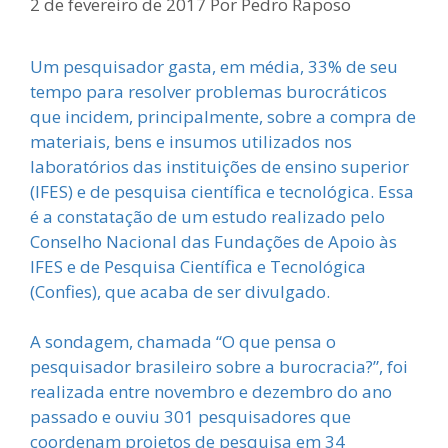
2 de fevereiro de 2017
Por
Pedro Raposo
Um pesquisador gasta, em média, 33% de seu
tempo para resolver problemas burocráticos
que incidem, principalmente, sobre a compra de
materiais, bens e insumos utilizados nos
laboratórios das instituições de ensino superior
(IFES) e de pesquisa científica e tecnológica. Essa
é a constatação de um estudo realizado pelo
Conselho Nacional das Fundações de Apoio às
IFES e de Pesquisa Científica e Tecnológica
(Confies), que acaba de ser divulgado.
A sondagem, chamada “O que pensa o
pesquisador brasileiro sobre a burocracia?”, foi
realizada entre novembro e dezembro do ano
passado e ouviu 301 pesquisadores que
coordenam projetos de pesquisa em 34