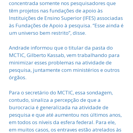
concentrada somente nos pesquisadores que
têm projetos nas fundações de apoio às
Instituições de Ensino Superior (IFES) associadas
às Fundações de Apoio à pesquisa. “Esse ainda é
um universo bem restrito”, disse.
Andrade informou que o titular da pasta do
MCTIC, Gilberto Kassab, vem trabalhando para
minimizar esses problemas na atividade de
pesquisa, juntamente com ministérios e outros
órgãos.
Para o secretário do MCTIC, essa sondagem,
contudo, sinaliza a percepção de que a
burocracia é generalizada na atividade de
pesquisa e que até aumentou nos últimos anos,
em todos os níveis da esfera federal. Para ele,
em muitos casos, os entraves estão atrelados às