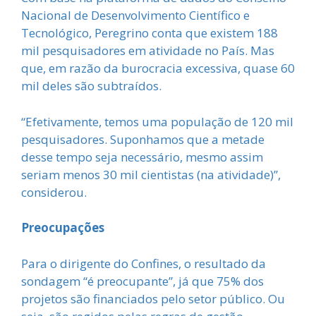
Nacional de Desenvolvimento Científico e
Tecnológico, Peregrino conta que existem 188
mil pesquisadores em atividade no País. Mas
que, em razão da burocracia excessiva, quase 60
mil deles são subtraídos.
“Efetivamente, temos uma população de 120 mil
pesquisadores. Suponhamos que a metade
desse tempo seja necessário, mesmo assim
seriam menos 30 mil cientistas (na atividade)”,
considerou.
Preocupações
Para o dirigente do Confines, o resultado da
sondagem “é preocupante”, já que 75% dos
projetos são financiados pelo setor público. Ou