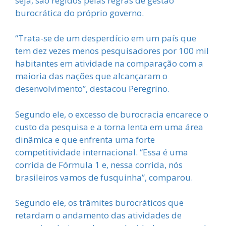
seja, são regidos pelas regras de gestão
burocrática do próprio governo.
“Trata-se de um desperdício em um país que
tem dez vezes menos pesquisadores por 100 mil
habitantes em atividade na comparação com a
maioria das nações que alcançaram o
desenvolvimento”, destacou Peregrino.
Segundo ele, o excesso de burocracia encarece o
custo da pesquisa e a torna lenta em uma área
dinâmica e que enfrenta uma forte
competitividade internacional. “Essa é uma
corrida de Fórmula 1 e, nessa corrida, nós
brasileiros vamos de fusquinha”, comparou.
Segundo ele, os trâmites burocráticos que
retardam o andamento das atividades de