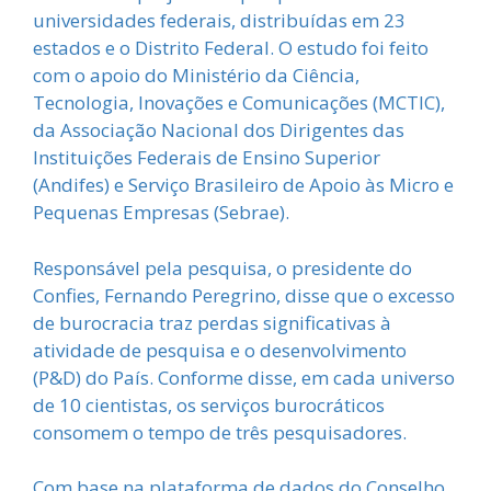
universidades federais, distribuídas em 23
estados e o Distrito Federal. O estudo foi feito
com o apoio do Ministério da Ciência,
Tecnologia, Inovações e Comunicações (MCTIC),
da Associação Nacional dos Dirigentes das
Instituições Federais de Ensino Superior
(Andifes) e Serviço Brasileiro de Apoio às Micro e
Pequenas Empresas (Sebrae).
Responsável pela pesquisa, o presidente do
Confies, Fernando Peregrino, disse que o excesso
de burocracia traz perdas significativas à
atividade de pesquisa e o desenvolvimento
(P&D) do País. Conforme disse, em cada universo
de 10 cientistas, os serviços burocráticos
consomem o tempo de três pesquisadores.
Com base na plataforma de dados do Conselho