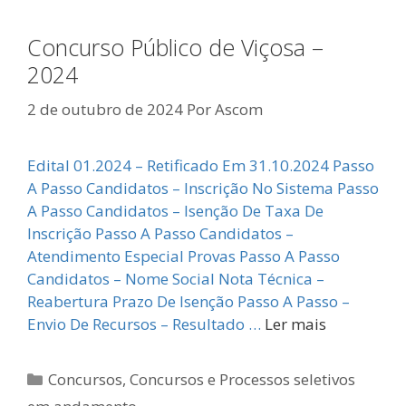
Concurso Público de Viçosa –
2024
2 de outubro de 2024
Por
Ascom
Edital 01.2024 – Retificado Em 31.10.2024 Passo
A Passo Candidatos – Inscrição No Sistema Passo
A Passo Candidatos – Isenção De Taxa De
Inscrição Passo A Passo Candidatos –
Atendimento Especial Provas Passo A Passo
Candidatos – Nome Social Nota Técnica –
Reabertura Prazo De Isenção Passo A Passo –
Envio De Recursos – Resultado …
Ler mais
Categorias
Concursos
,
Concursos e Processos seletivos