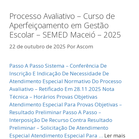
Processo Avaliativo – Curso de
Aperfeiçoamento em Gestão
Escolar – SEMED Maceió – 2025
22 de outubro de 2025
Por
Ascom
Passo A Passo Sistema – Conferência De
Inscrição E Indicação De Necessidade De
Atendimento Especial Normativo Do Processo
Avaliativo – Retificado Em 28.11.2025 Nota
Técnica – Horários Provas Objetivas
Atendimento Especial Para Provas Objetivas –
Resultado Preliminar Passo A Passo –
Interposição De Recurso Contra Resultado
Preliminar – Solicitação De Atendimento
Especial Atendimento Especial Para …
Ler mais