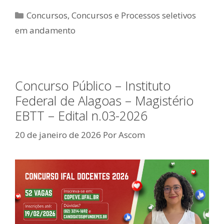
Categorias
Concursos
,
Concursos e Processos seletivos
em andamento
Concurso Público – Instituto
Federal de Alagoas – Magistério
EBTT – Edital n.03-2026
20 de janeiro de 2026
Por
Ascom