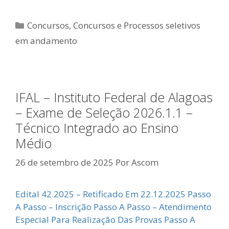
Categorias
Concursos
,
Concursos e Processos seletivos
em andamento
IFAL – Instituto Federal de Alagoas
– Exame de Seleção 2026.1.1 –
Técnico Integrado ao Ensino
Médio
26 de setembro de 2025
Por
Ascom
Edital 42.2025 – Retificado Em 22.12.2025 Passo
A Passo – Inscrição Passo A Passo – Atendimento
Especial Para Realização Das Provas Passo A