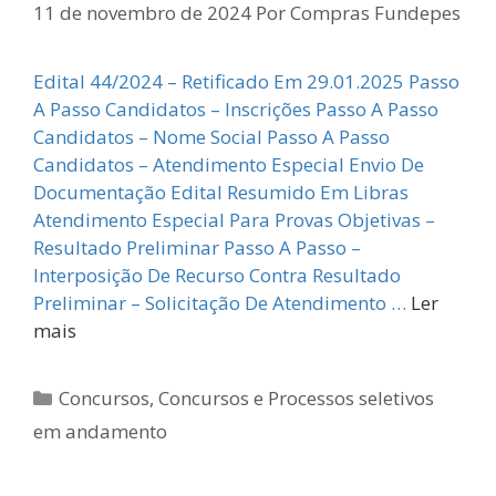
11 de novembro de 2024
Por
Compras Fundepes
Edital 44/2024 – Retificado Em 29.01.2025 Passo
A Passo Candidatos – Inscrições Passo A Passo
Candidatos – Nome Social Passo A Passo
Candidatos – Atendimento Especial Envio De
Documentação Edital Resumido Em Libras
Atendimento Especial Para Provas Objetivas –
Resultado Preliminar Passo A Passo –
Interposição De Recurso Contra Resultado
Preliminar – Solicitação De Atendimento …
Ler
mais
Categorias
Concursos
,
Concursos e Processos seletivos
em andamento