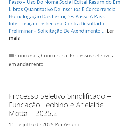
Passo – Uso Do Nome Social Edital Resumido Em
Libras Quantitativo De Inscritos E Concorrência
Homologação Das Inscrições Passo A Passo –
Interposição De Recurso Contra Resultado
Preliminar – Solicitação De Atendimento …
Ler
mais
Categorias
Concursos
,
Concursos e Processos seletivos
em andamento
Processo Seletivo Simplificado –
Fundação Leobino e Adelaide
Motta – 2025.2
16 de julho de 2025
Por
Ascom