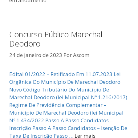
em andamento
Concurso Público Marechal
Deodoro
24 de janeiro de 2023
Por
Ascom
Edital 01/2022 – Retificado Em 11.07.2023 Lei
Orgânica Do Município De Marechal Deodoro
Novo Código Tributário Do Município De
Marechal Deodoro (lei Municipal Nº 1.216/2017)
Regime De Previdência Complementar –
Município De Marechal Deodoro (lei Municipal
Nº 1.434/2022 Passo A Passo Candidatos –
Inscrição Passo A Passo Candidatos – Isenção De
Taxa De Inscrição Passo …
Ler mais