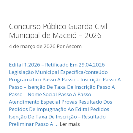
Concurso Público Guarda Civil
Municipal de Maceió – 2026
4 de março de 2026
Por
Ascom
Edital 1.2026 – Retificado Em 29.04.2026
Legislação Municipal Específica/conteúdo
Programático Passo A Passo – Inscrição Passo A
Passo – Isenção De Taxa De Inscrição Passo A
Passo – Nome Social Passo A Passo –
Atendimento Especial Provas Resultado Dos
Pedidos De Impugnação Ao Edital Pedidos
Isenção De Taxa De Inscrição – Resultado
Preliminar Passo A …
Ler mais