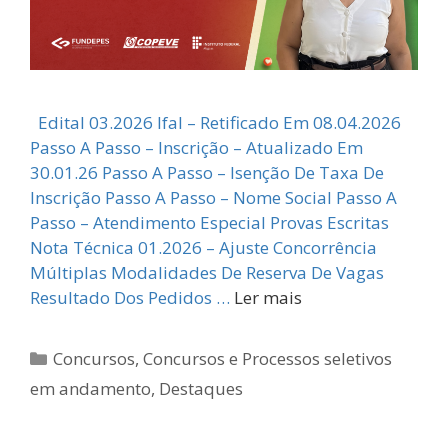
Edital 03.2026 Ifal – Retificado Em 08.04.2026
Passo A Passo – Inscrição – Atualizado Em
30.01.26 Passo A Passo – Isenção De Taxa De
Inscrição Passo A Passo – Nome Social Passo A
Passo – Atendimento Especial Provas Escritas
Nota Técnica 01.2026 – Ajuste Concorrência
Múltiplas Modalidades De Reserva De Vagas
Resultado Dos Pedidos …
Ler mais
Categorias
Concursos
,
Concursos e Processos seletivos
em andamento
,
Destaques