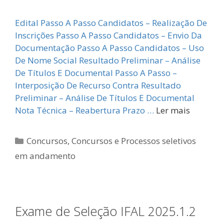
Edital Passo A Passo Candidatos – Realização De
Inscrições Passo A Passo Candidatos – Envio Da
Documentação Passo A Passo Candidatos – Uso
De Nome Social Resultado Preliminar – Análise
De Títulos E Documental Passo A Passo –
Interposição De Recurso Contra Resultado
Preliminar – Análise De Títulos E Documental
Nota Técnica – Reabertura Prazo …
Ler mais
Categorias
Concursos
,
Concursos e Processos seletivos
em andamento
Exame de Seleção IFAL 2025.1.2