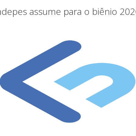
undepes assume para o biênio 20