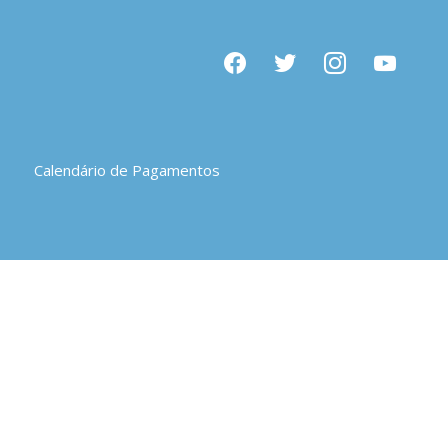
facebook
twitter
instagram
youtube
Calendário de Pagamentos