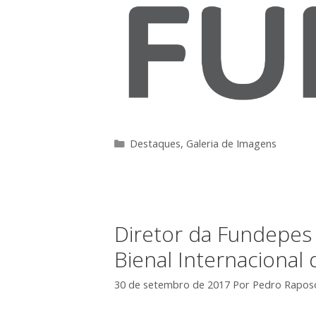
Categorias
Destaques
,
Galeria de Imagens
Diretor da Fundepes 
Bienal Internacional 
30 de setembro de 2017
Por
Pedro Rapos