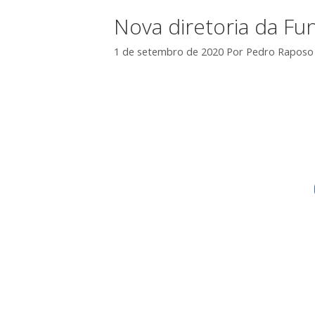
Nova diretoria da F
1 de setembro de 2020
Por
Pedro Raposo