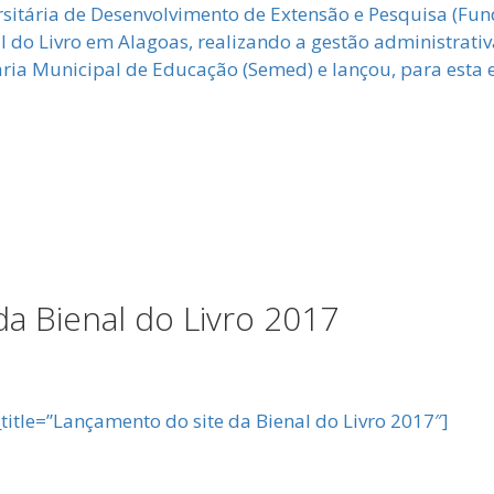
itária de Desenvolvimento de Extensão e Pesquisa (Fun
l do Livro em Alagoas, realizando a gestão administrativ
ria Municipal de Educação (Semed) e lançou, para esta ed
a Bienal do Livro 2017
title=”Lançamento do site da Bienal do Livro 2017″]