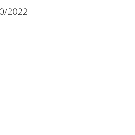
20/2022