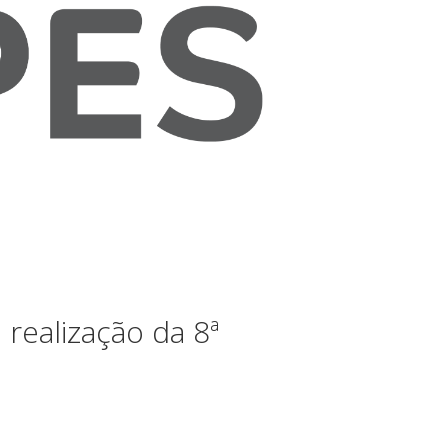
realização da 8ª