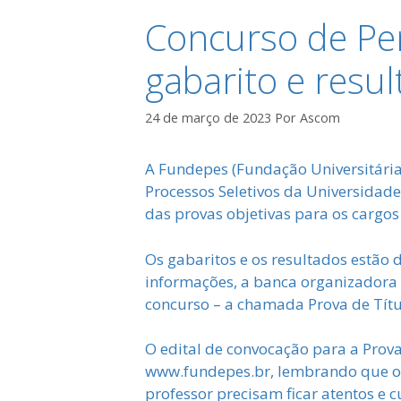
Concurso de Pe
gabarito e resu
24 de março de 2023
Por
Ascom
A Fundepes (Fundação Universitária
Processos Seletivos da Universidade 
das provas objetivas para os cargos
Os gabaritos e os resultados estão 
informações, a banca organizadora
concurso – a chamada Prova de Títu
O edital de convocação para a Prova
www.fundepes.br, lembrando que o e
professor precisam ficar atentos e 