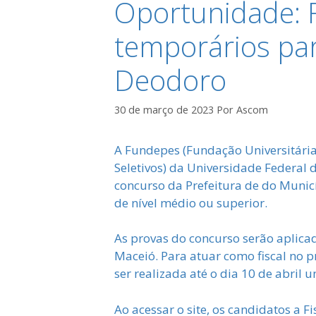
Oportunidade: 
temporários pa
Deodoro
30 de março de 2023
Por
Ascom
A Fundepes (Fundação Universitária
Seletivos) da Universidade Federal 
concurso da Prefeitura de do Munic
de nível médio ou superior.
As provas do concurso serão aplica
Maceió. Para atuar como fiscal no pr
ser realizada até o dia 10 de abril
Ao acessar o site, os candidatos a F