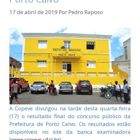
17 de abril de 2019
Por
Pedro Raposo
A Copeve divulgou na tarde desta quarta-feira
(17) o resultado final do concurso público da
Prefeitura de Porto Calvo. Os resultados estão
disponíveis no site da banca examinadora
(
www.copeve.ufal.br
).