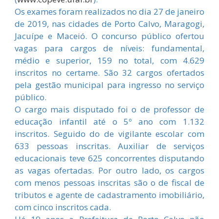
Os exames foram realizados no dia 27 de janeiro
de 2019, nas cidades de Porto Calvo, Maragogi,
Jacuípe e Maceió. O concurso público ofertou
vagas para cargos de níveis: fundamental,
médio e superior, 159 no total, com 4.629
inscritos no certame. São 32 cargos ofertados
pela gestão municipal para ingresso no serviço
público.
O cargo mais disputado foi o de professor de
educação infantil até o 5º ano com 1.132
inscritos. Seguido do de vigilante escolar com
633 pessoas inscritas. Auxiliar de serviços
educacionais teve 625 concorrentes disputando
as vagas ofertadas. Por outro lado, os cargos
com menos pessoas inscritas são o de fiscal de
tributos e agente de cadastramento imobiliário,
com cinco inscritos cada.