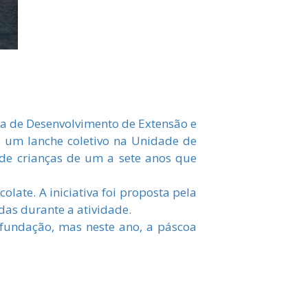
ia de Desenvolvimento de Extensão e
e um lanche coletivo na Unidade de
nde crianças de um a sete anos que
olate. A iniciativa foi proposta pela
das durante a atividade.
a fundação, mas neste ano, a páscoa