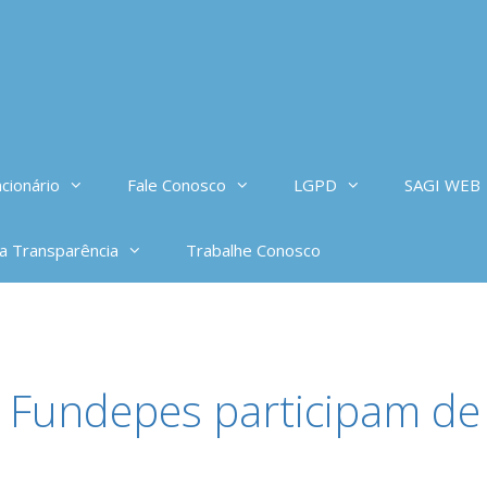
cionário
Fale Conosco
LGPD
SAGI WEB
da Transparência
Trabalhe Conosco
 Fundepes participam de 