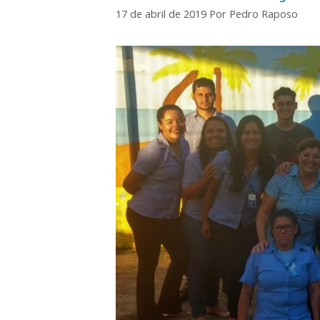
17 de abril de 2019
Por
Pedro Raposo