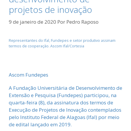
projetos de inovação
9 de janeiro de 2020
Por
Pedro Raposo
Representantes do Ifal, Fundepes e setor produtivo assinam
termos de cooperação. Ascom Ifal/Cortesia
Ascom Fundepes
A Fundação Universitária de Desenvolvimento de
Extensão e Pesquisa (Fundepes) participou, na
quarta-feira (8), da assinatura dos termos de
Execução de Projetos de Inovação contemplados
pelo Instituto Federal de Alagoas (Ifal) por meio
de edital lançado em 2019.