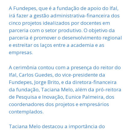
A Fundepes, que é a fundação de apoio do Ifal,
irá fazer a gestão administrativa-financeira dos
cinco projetos idealizados por docentes em
parceria com o setor produtivo. O objetivo da
parceria é promover o desenvolvimento regional
e estreitar os laços entre a academia e as
empresas.
A cerimônia contou com a presença do reitor do
Ifal, Carlos Guedes, do vice-presidente da
Fundepes, Jorge Brito, e da diretora-financeira
da fundação, Taciana Melo, além da pró-reitora
de Pesquisa e Inovação, Eunice Palmeira, dos
coordenadores dos projetos e empresários
contemplados.
Taciana Melo destacou a importância do