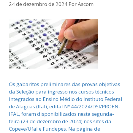
24 de dezembro de 2024
Por
Ascom
Os gabaritos preliminares das provas objetivas
da Seleção para ingresso nos cursos técnicos
integrados ao Ensino Médio do Instituto Federal
de Alagoas (Ifal), edital Nº 44/2024/DSI/PROEN-
IFAL, foram disponibilizados nesta segunda-
feira (23 de dezembro de 2024) nos sites da
Copeve/Ufal e Fundepes. Na página de