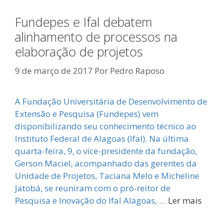
Fundepes e Ifal debatem
alinhamento de processos na
elaboração de projetos
9 de março de 2017
Por
Pedro Raposo
A Fundação Universitária de Desenvolvimento de
Extensão e Pesquisa (Fundepes) vem
disponibilizando seu conhecimento técnico ao
Instituto Federal de Alagoas (Ifal). Na última
quarta-feira, 9, o vice-presidente da fundação,
Gerson Maciel, acompanhado das gerentes da
Unidade de Projetos, Taciana Melo e Micheline
Jatobá, se reuniram com o pró-reitor de
Pesquisa e Inovação do Ifal Alagoas, …
Ler mais