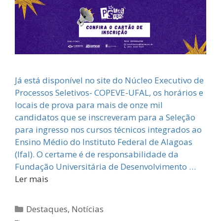
Já está disponível no site do Núcleo Executivo de
Processos Seletivos- COPEVE-UFAL, os horários e
locais de prova para mais de onze mil
candidatos que se inscreveram para a Seleção
para ingresso nos cursos técnicos integrados ao
Ensino Médio do Instituto Federal de Alagoas
(Ifal). O certame é de responsabilidade da
Fundação Universitária de Desenvolvimento …
Ler mais
Categorias
Destaques
,
Notícias