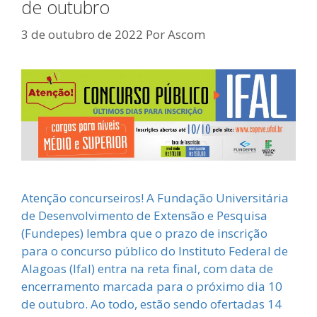
de outubro
3 de outubro de 2022
Por
Ascom
Atenção concurseiros! A Fundação Universitária
de Desenvolvimento de Extensão e Pesquisa
(Fundepes) lembra que o prazo de inscrição
para o concurso público do Instituto Federal de
Alagoas (Ifal) entra na reta final, com data de
encerramento marcada para o próximo dia 10
de outubro. Ao todo, estão sendo ofertadas 14