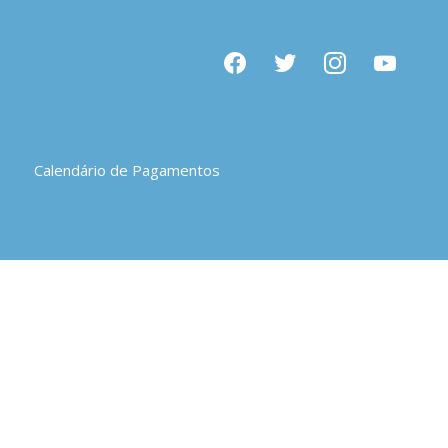
facebook
twitter
instagram
youtube
Calendário de Pagamentos