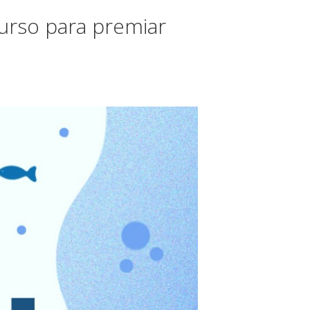
urso para premiar