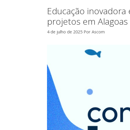
Educação inovadora 
projetos em Alagoas
4 de julho de 2025
Por
Ascom