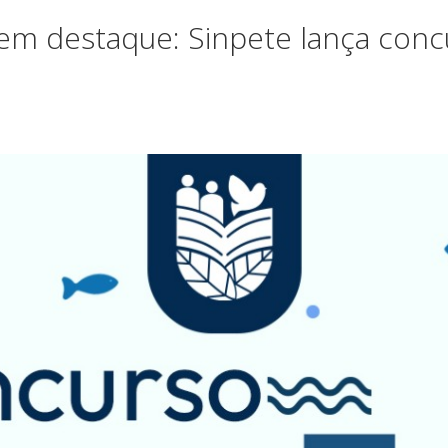
em destaque: Sinpete lança conc