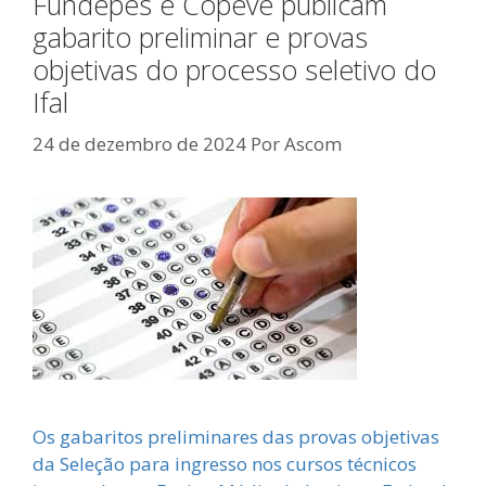
Fundepes e Copeve publicam
gabarito preliminar e provas
objetivas do processo seletivo do
Ifal
24 de dezembro de 2024
Por
Ascom
Os gabaritos preliminares das provas objetivas
da Seleção para ingresso nos cursos técnicos